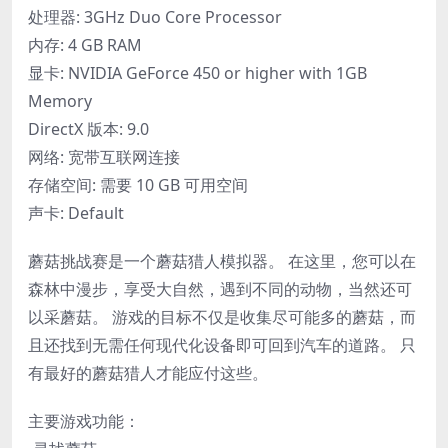
处理器: 3GHz Duo Core Processor
内存: 4 GB RAM
显卡: NVIDIA GeForce 450 or higher with 1GB
Memory
DirectX 版本: 9.0
网络: 宽带互联网连接
存储空间: 需要 10 GB 可用空间
声卡: Default
蘑菇挑战赛是一个蘑菇猎人模拟器。 在这里，您可以在
森林中漫步，享受大自然，遇到不同的动物，当然还可
以采蘑菇。 游戏的目标不仅是收集尽可能多的蘑菇，而
且还找到无需任何现代化设备即可回到汽车的道路。 只
有最好的蘑菇猎人才能应付这些。
主要游戏功能：