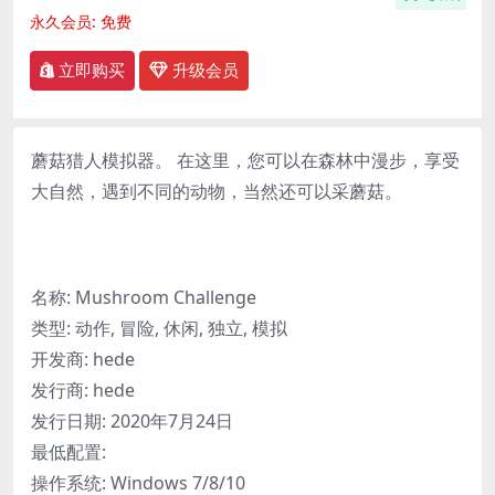
永久会员:
免费
立即购买
升级会员
蘑菇猎人模拟器。 在这里，您可以在森林中漫步，享受
大自然，遇到不同的动物，当然还可以采蘑菇。
名称: Mushroom Challenge
类型: 动作, 冒险, 休闲, 独立, 模拟
开发商: hede
发行商: hede
发行日期: 2020年7月24日
最低配置:
操作系统: Windows 7/8/10