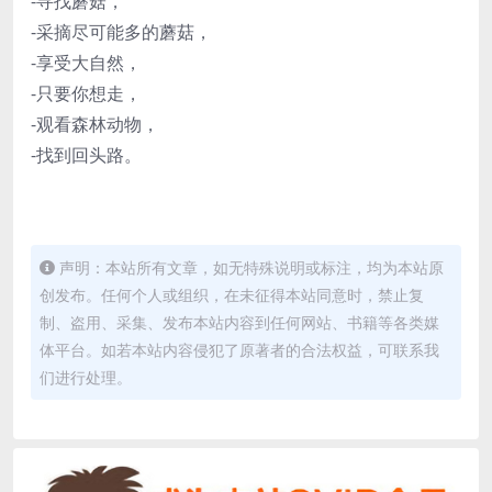
-寻找蘑菇，
-采摘尽可能多的蘑菇，
-享受大自然，
-只要你想走，
-观看森林动物，
-找到回头路。
声明：本站所有文章，如无特殊说明或标注，均为本站原
创发布。任何个人或组织，在未征得本站同意时，禁止复
制、盗用、采集、发布本站内容到任何网站、书籍等各类媒
体平台。如若本站内容侵犯了原著者的合法权益，可联系我
们进行处理。