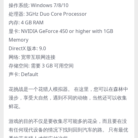
操作系统: Windows 7/8/10
处理器: 3GHz Duo Core Processor
内存: 4 GB RAM
显卡: NVIDIA GeForce 450 or higher with 1GB
Memory
DirectX 版本: 9.0
网络: 宽带互联网连接
存储空间: 需要 3 GB 可用空间
声卡: Default
花挑战是一个花猎人模拟器。 在这里，您可以在森林中
漫步，享受大自然，遇到不同的动物，当然还可以收集
鲜花。
游戏的目的不仅是要收集尽可能多的花朵，而且要在没
有任何现代设备的情况下找到回到汽车的路。 只有最优