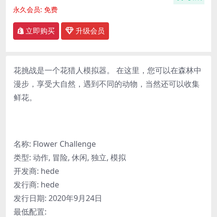
永久会员:
免费
立即购买
升级会员
花挑战是一个花猎人模拟器。 在这里，您可以在森林中
漫步，享受大自然，遇到不同的动物，当然还可以收集
鲜花。
名称: Flower Challenge
类型: 动作, 冒险, 休闲, 独立, 模拟
开发商: hede
发行商: hede
发行日期: 2020年9月24日
最低配置: