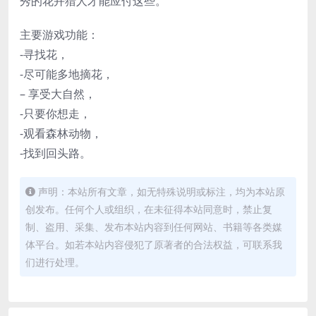
秀的花卉猎人才能应付这些。
主要游戏功能：
-寻找花，
-尽可能多地摘花，
– 享受大自然，
-只要你想走，
-观看森林动物，
-找到回头路。
声明：本站所有文章，如无特殊说明或标注，均为本站原
创发布。任何个人或组织，在未征得本站同意时，禁止复
制、盗用、采集、发布本站内容到任何网站、书籍等各类媒
体平台。如若本站内容侵犯了原著者的合法权益，可联系我
们进行处理。