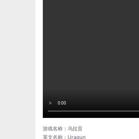
游戏名称：乌拉贡
英文名称：Uragun