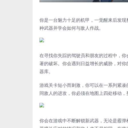
你是一台魅力十足的机甲，一觉醒来后发现
种武器并学会如何与敌人作战。
在寻找你失踪的驾驶员和朋友的过程中，你
著的破坏。你会遇到日益增长的威胁，对你
器库。
游戏关卡短小而刺激，你可以在一系列紧凑
同敌人的进攻，你必须在地图上四处移动，
你会在游戏中不断解锁新武器，无论是霰弹