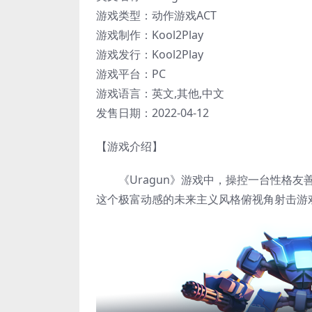
游戏类型：动作游戏ACT
游戏制作：Kool2Play
游戏发行：Kool2Play
游戏平台：PC
游戏语言：英文,其他,中文
发售日期：2022-04-12
【游戏介绍】
《Uragun》游戏中，操控一台性格友
这个极富动感的未来主义风格俯视角射击游