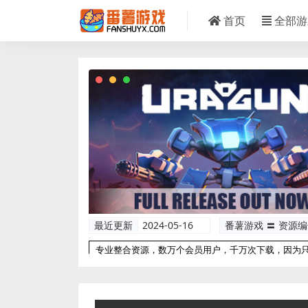
首页
全部游
最近更新
2024-05-16
番薯游戏 〓 资源
专业整合资源，数万个会员用户，千万次下载，因为
以更专业！