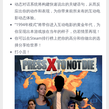
动态对话系统将构建快速说出的关键语句，从而反
应出你的动作和表现，为你带来前所未有的互动电
影动态体验。
“1994年模式”将带你进入互动电影的黄金年代，为
你呈现出本游戏放在当年的样子，仿若情景再现！
你可以在Steam排行榜上把你的高分和你做出的选
择分享给世界！
打小丑！