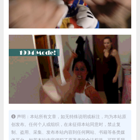
声明：本站所有文章，如无特殊说明或标注，均为本站原
创发布。任何个人或组织，在未征得本站同意时，禁止复
制、盗用、采集、发布本站内容到任何网站、书籍等各类媒
体平台。如若本站内容侵犯了原著者的合法权益，可联系我