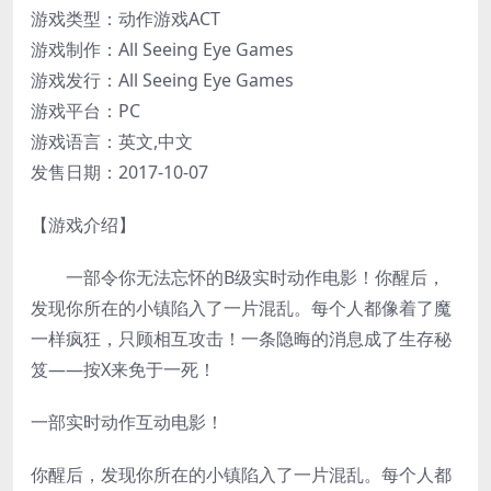
游戏类型：动作游戏ACT
游戏制作：All Seeing Eye Games
游戏发行：All Seeing Eye Games
游戏平台：PC
游戏语言：英文,中文
发售日期：2017-10-07
【游戏介绍】
一部令你无法忘怀的B级实时动作电影！你醒后，
发现你所在的小镇陷入了一片混乱。每个人都像着了魔
一样疯狂，只顾相互攻击！一条隐晦的消息成了生存秘
笈——按X来免于一死！
一部实时动作互动电影！
你醒后，发现你所在的小镇陷入了一片混乱。每个人都