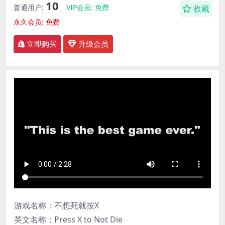
10
普通用户:
VIP会员:
免费
收藏
永久会员:
免费
立即购买
升级会员
游戏名称：不想死就按X
英文名称：Press X to Not Die