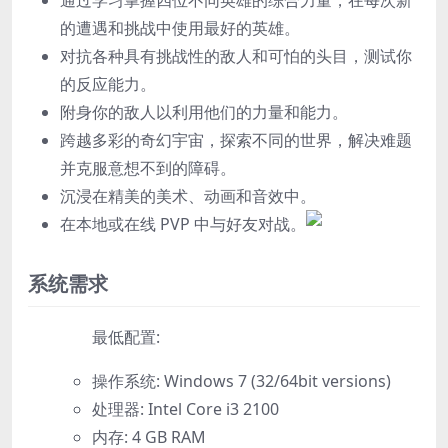
的遭遇和挑战中使用最好的英雄。
对抗各种具有挑战性的敌人和可怕的头目，测试你
的反应能力。
附身你的敌人以利用他们的力量和能力。
跨越多彩的奇幻宇宙，探索不同的世界，解决难题
并克服意想不到的障碍。
沉浸在精美的美术、动画和音效中。
在本地或在线 PVP 中与好友对战。
系统需求
最低配置:
操作系统: Windows 7 (32/64bit versions)
处理器: Intel Core i3 2100
内存: 4 GB RAM