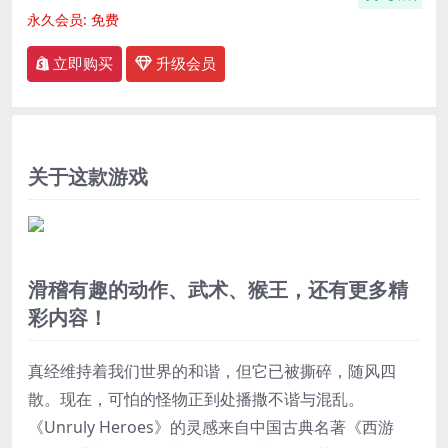
永久会员:
免费
立即购买
升级会员
关于这款游戏
滑稽有趣的动作、武术、猴王，还有更多精
彩内容！
真经维持着我们世界的和谐，但它已被撕碎，随风四
散。现在，可怕的怪物正到处播撒不谐与混乱。
《Unruly Heroes》的灵感来自中国古典名著《西游