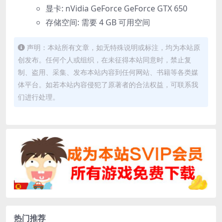
显卡: nVidia GeForce GeForce GTX 650
存储空间: 需要 4 GB 可用空间
声明：本站所有文章，如无特殊说明或标注，均为本站原
创发布。任何个人或组织，在未征得本站同意时，禁止复
制、盗用、采集、发布本站内容到任何网站、书籍等各类媒
体平台。如若本站内容侵犯了原著者的合法权益，可联系我
们进行处理。
热门推荐