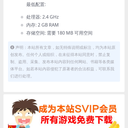
最低配置:
处理器: 2.4 GHz
内存: 2 GB RAM
存储空间: 需要 180 MB 可用空间
声明：本站所有文章，如无特殊说明或标注，均为本站原
创发布。任何个人或组织，在未征得本站同意时，禁止复
制、盗用、采集、发布本站内容到任何网站、书籍等各类媒
体平台。如若本站内容侵犯了原著者的合法权益，可联系我
们进行处理。