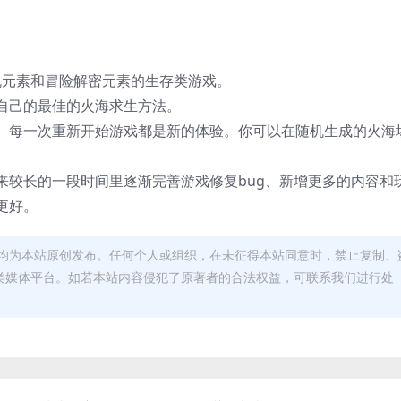
e随机元素和冒险解密元素的生存类游戏。
自己的最佳的火海求生方法。
。每一次重新开始游戏都是新的体验。你可以在随机生成的火海
来较长的一段时间里逐渐完善游戏修复bug、新增更多的内容和
更好。
均为本站原创发布。任何个人或组织，在未征得本站同意时，禁止复制、
类媒体平台。如若本站内容侵犯了原著者的合法权益，可联系我们进行处