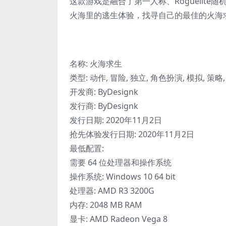
这款游戏是融合了第一人称、Roguelit
火海里的逃生体验，找寻自己的最佳的火海
名称: 火海求生
类型: 动作, 冒险, 独立, 角色扮演, 模拟, 策略
开发商: ByDesignk
发行商: ByDesignk
发行日期: 2020年11月2日
抢先体验发行日期: 2020年11月2日
最低配置:
需要 64 位处理器和操作系统
操作系统: Windows 10 64 bit
处理器: AMD R3 3200G
内存: 2048 MB RAM
显卡: AMD Radeon Vega 8