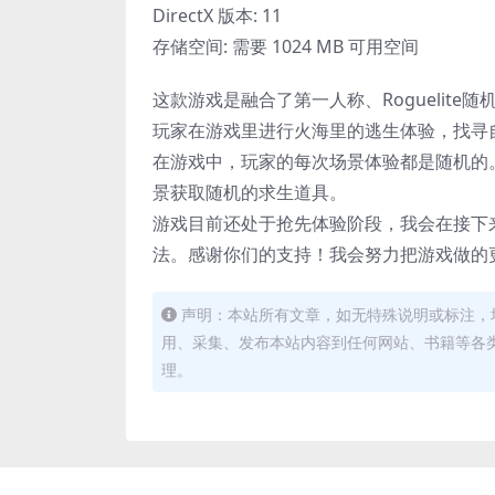
DirectX 版本: 11
存储空间: 需要 1024 MB 可用空间
这款游戏是融合了第一人称、Roguelit
玩家在游戏里进行火海里的逃生体验，找寻
在游戏中，玩家的每次场景体验都是随机的
景获取随机的求生道具。
游戏目前还处于抢先体验阶段，我会在接下
法。感谢你们的支持！我会努力把游戏做的
声明：本站所有文章，如无特殊说明或标注，
用、采集、发布本站内容到任何网站、书籍等各
理。