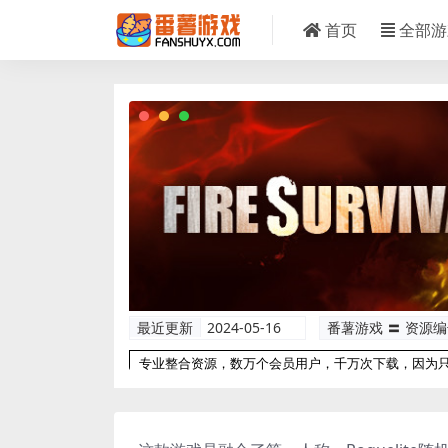
首页
全部游
最近更新
2024-05-16
番薯游戏 〓 资源
专业整合资源，数万个会员用户，千万次下载，因为
以更专业！