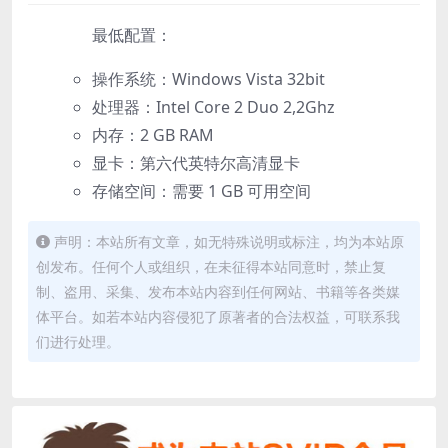
最低配置：
操作系统：Windows Vista 32bit
处理器：Intel Core 2 Duo 2,2Ghz
内存：2 GB RAM
显卡：第六代英特尔高清显卡
存储空间：需要 1 GB 可用空间
声明：本站所有文章，如无特殊说明或标注，均为本站原
创发布。任何个人或组织，在未征得本站同意时，禁止复
制、盗用、采集、发布本站内容到任何网站、书籍等各类媒
体平台。如若本站内容侵犯了原著者的合法权益，可联系我
们进行处理。