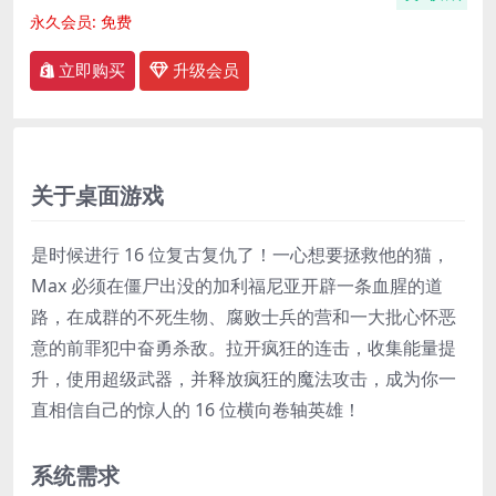
永久会员:
免费
立即购买
升级会员
关于桌面游戏
是时候进行 16 位复古复仇了！一心想要拯救他的猫，
Max 必须在僵尸出没的加利福尼亚开辟一条血腥的道
路，在成群的不死生物、腐败士兵的营和一大批心怀恶
意的前罪犯中奋勇杀敌。拉开疯狂的连击，收集能量提
升，使用超级武器，并释放疯狂的魔法攻击，成为你一
直相信自己的惊人的 16 位横向卷轴英雄！
系统需求