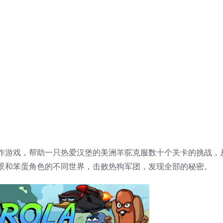
游戏，帮助一只热爱汉堡的美洲羊驼克服数十个关卡的挑战，
景和笨蛋角色的不同世界，击败热狗军团，发现全部的秘密。