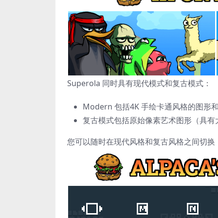
Superola 同时具有现代模式和复古模式：
Modern 包括4K 手绘卡通风格的图
复古模式包括原始像素艺术图形（具有大
您可以随时在现代风格和复古风格之间切换