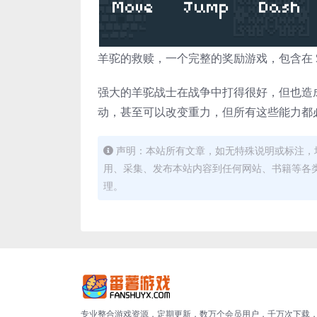
羊驼的救赎，一个完整的奖励游戏，包含在 Superol
强大的羊驼战士在战争中打得很好，但也造
动，甚至可以改变重力，但所有这些能力都
声明：本站所有文章，如无特殊说明或标注，
用、采集、发布本站内容到任何网站、书籍等各
理。
专业整合游戏资源，定期更新，数万个会员用户，千万次下载