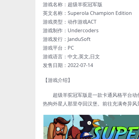
游戏名称：超级羊驼冠军版
英文名称：Superola Champion Edition
游戏类型：动作游戏ACT
游戏制作：Undercoders
游戏发行：JanduSoft
游戏平台：PC
游戏语言：中文,英文,日文
发售日期：2022-07-14
【游戏介绍】
超级羊驼冠军版是一款卡通风格平台动作
热狗外星人那里夺回汉堡。前往充满奇异风