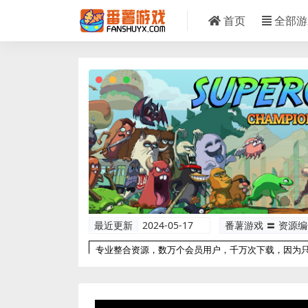
首页
全部游
最近更新
2024-05-17
番薯游戏 〓 资源
专业整合资源，数万个会员用户，千万次下载，因为
以更专业！