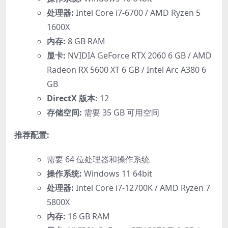
处理器:
Intel Core i7-6700 / AMD Ryzen 5
1600X
内存:
8 GB RAM
显卡:
NVIDIA GeForce RTX 2060 6 GB / AMD
Radeon RX 5600 XT 6 GB / Intel Arc A380 6
GB
DirectX 版本:
12
存储空间:
需要 35 GB 可用空间
推荐配置:
需要 64 位处理器和操作系统
操作系统:
Windows 11 64bit
处理器:
Intel Core i7-12700K / AMD Ryzen 7
5800X
内存:
16 GB RAM