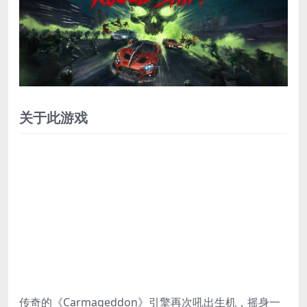
关于此游戏
传奇的《Carmageddon》引擎再次吼出生机，摇身一