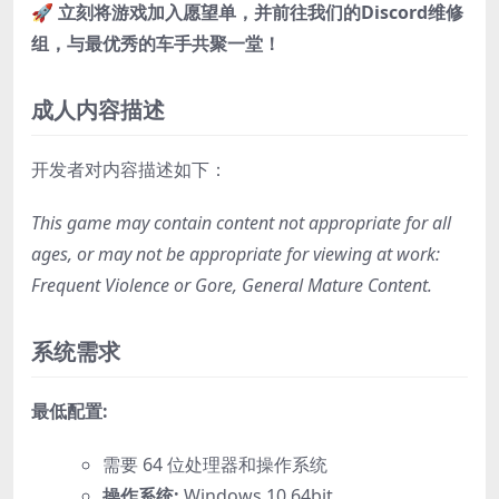
🚀
立刻将游戏加入愿望单，并前往我们的Discord维修
组，与最优秀的车手共聚一堂！
成人内容描述
开发者对内容描述如下：
This game may contain content not appropriate for all
ages, or may not be appropriate for viewing at work:
Frequent Violence or Gore, General Mature Content.
系统需求
最低配置:
需要 64 位处理器和操作系统
操作系统:
Windows 10 64bit