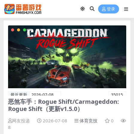
登录
最近更新
2026-07-08
35015
恶煞车手：Rogue Shift/Carmageddon:
Rogue Shift（更新v1.5.0）
网友投递
2026-07-08
体育竞技
0
8