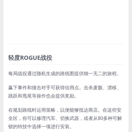
轻度ROGUE战役
每局战役通过随机生成的路线图提供独一无二的旅程。
赢下事件和撞击对手可获得信用点。击杀废骸、漂移、
跳跃和甩尾等操作也会提供奖励。
在规划路线时运用策略，以便能够抵达商店。在这些安
全区，你可以修理汽车、切换武器，或者从80多种可解
锁的特技中选择一项进行安装。