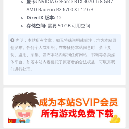
显卡:
NVIDIA GeForce RTX 3070 Ti 8 GB /
AMD Radeon RX 6700 XT 12 GB
DirectX 版本:
12
存储空间:
需要 50 GB 可用空间
声明：本站所有文章，如无特殊说明或标注，均为本站原
创发布。任何个人或组织，在未征得本站同意时，禁止复
制、盗用、采集、发布本站内容到任何网站、书籍等各类媒
体平台。如若本站内容侵犯了原著者的合法权益，可联系我
们进行处理。