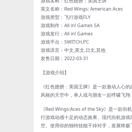
游戏名称：红色翅膀：美国王牌
英文名称：Red Wings: American Aces
游戏类型：飞行游戏FLY
游戏制作：All in! Games SA
游戏发行：All in! Games
游戏平台：SWITCH,PC
游戏语言：中文,英文,日文,其他
发售日期：2022-03-31
【游戏介绍】
《红色翅膀：美国王牌》是一款激动人心的
风格的天空中，单人或与朋友一起呼啸飞翔
《Red Wings:Aces of the S
行游戏动感十足的动态效果、现代街机游戏
空。使用你的独特技能干掉对手，发展终极