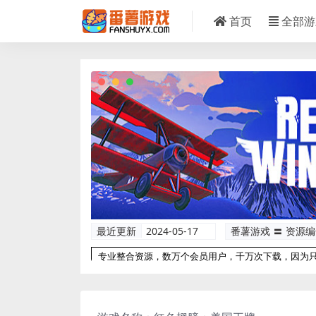
首页
全部游
最近更新
2024-05-17
番薯游戏 〓 资源
专业整合资源，数万个会员用户，千万次下载，因为
以更专业！