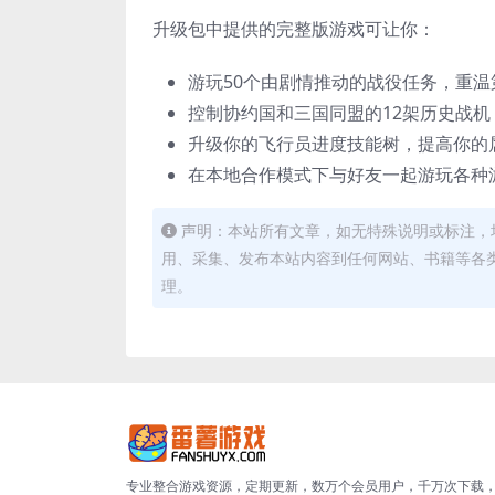
升级包中提供的完整版游戏可让你：
游玩50个由剧情推动的战役任务，重
控制协约国和三国同盟的12架历史战机
升级你的飞行员进度技能树，提高你的
在本地合作模式下与好友一起游玩各种
声明：本站所有文章，如无特殊说明或标注，
用、采集、发布本站内容到任何网站、书籍等各
理。
专业整合游戏资源，定期更新，数万个会员用户，千万次下载