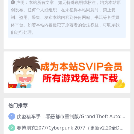
声明：本站所有文章，如无特殊说明或标注，均为本站原
创发布。任何个人或组织，在未征得本站同意时，禁止复
制、盗用、采集、发布本站内容到任何网站、书籍等各类媒
体平台。如若本站内容侵犯了原著者的合法权益，可联系我
们进行处理。
热门推荐
侠盗猎车手：罪恶都市重制版/Grand Theft Auto: Vice City – The Definitive Edition
1
赛博朋克2077/Cyberpunk 2077（更新v2.20全DLC）
2