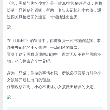
《光：黑猫与失忆少女》是一款3D冒险解迷游戏，你将
扮演一只神秘的猫咪，帮助一名失去记忆的小女孩，通
过四关风格迂回的迷宫，带领她逃出生天。
在《LIGHT》的冒险中，你将扮演一只神秘的黑猫，带
领失去记忆的小女孩进行一场刺激的冒险。
置身于这个黑暗诡谲的幻想中，面对无所不在的黑暗怪
物，小心探索这个世界吧。
身为一只猫，你做的事情有限，所以必须要尽力引导小
女孩解开通往出口的谜题。
仔细观察四周，小心不要让小女孩做出错误的决定。