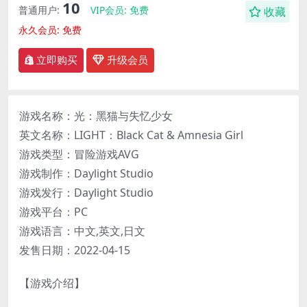
10
普通用户:
VIP会员:
免费
收藏
永久会员:
免费
立即购买
升级会员
游戏名称：光：黑猫与失忆少女
英文名称：LIGHT：Black Cat & Amnesia Girl
游戏类型：冒险游戏AVG
游戏制作：Daylight Studio
游戏发行：Daylight Studio
游戏平台：PC
游戏语言：中文,英文,日文
发售日期：2022-04-15
【游戏介绍】