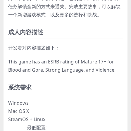
任务解锁全新的方式来通关。完成主要故事，可以解锁
一个新增游戏模式，以及更多的选择和挑战。
成人内容描述
开发者对内容描述如下：
This game has an ESRB rating of Mature 17+ for
Blood and Gore, Strong Language, and Violence.
系统需求
Windows
Mac OS X
SteamOS + Linux
最低配置: