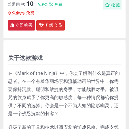
10
普通用户:
VIP会员:
免费
收藏
永久会员:
免费
立即购买
升级会员
关于这款游戏
在《Mark of the Ninja》中，你会了解到什么是真正的
忍者。在一个有着华丽场景和流畅动画的世界中，你需
要保持沉默、聪明和敏捷的身手，才能战胜对手。被诅
咒的纹身赋予了你更高的敏感度，每一种情况都给你提
供了不同的选择。你会是一个不为人知的隐形幽灵，还
是一个残忍沉默的刺客？
升级了新的工具和技术以适应您的游戏风格。完成支线