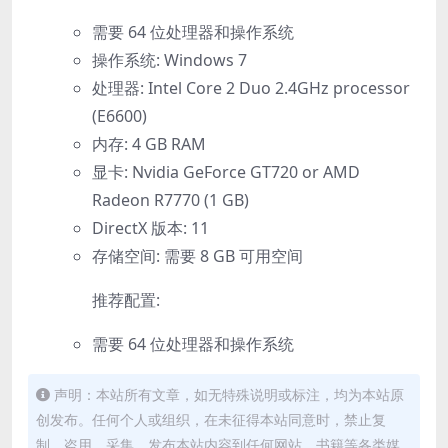
需要 64 位处理器和操作系统
操作系统: Windows 7
处理器: Intel Core 2 Duo 2.4GHz processor
(E6600)
内存: 4 GB RAM
显卡: Nvidia GeForce GT720 or AMD
Radeon R7770 (1 GB)
DirectX 版本: 11
存储空间: 需要 8 GB 可用空间
推荐配置:
需要 64 位处理器和操作系统
声明：本站所有文章，如无特殊说明或标注，均为本站原
创发布。任何个人或组织，在未征得本站同意时，禁止复
制、盗用、采集、发布本站内容到任何网站、书籍等各类媒