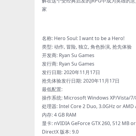
解在这个受经典启发的JRPG中成为英雄的
家
名称: Hero Soul: I want to be a Hero!
类型: 动作, 冒险, 独立, 角色扮演, 抢先体验
开发商: Ryan Su Games
发行商: Ryan Su Games
发行日期: 2020年11月17日
抢先体验发行日期: 2020年11月17日
最低配置:
操作系统: Microsoft Windows XP/Vista/7/8/
处理器: Intel Core 2 Duo, 3.0GHz or AMD A
内存: 4 GB RAM
显卡: nVIDIA GeForce GTX 260, 512 MB or
DirectX 版本: 9.0