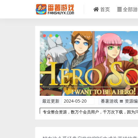
首页
全部游
最近更新
2024-05-20
番薯游戏 〓 资源
专业整合资源，数万个会员用户，千万次下载，因为
以更专业！