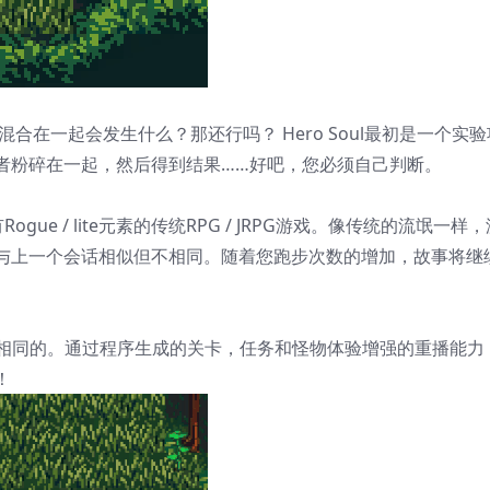
合在一起会发生什么？那还行吗？ Hero Soul最初是一个实验
者粉碎在一起，然后得到结果……好吧，您必须自己判断。
Rogue / lite元素的传统RPG / JRPG游戏。像传统的流氓一样
与上一个会话相似但不相同。随着您跑步次数的增加，故事将继
层次是相同的。通过程序生成的关卡，任务和怪物体验增强的重播能力
！