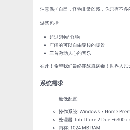
注意保护自己，怪物非常凶残，你只有不多
游戏包括：
超过5种的怪物
广阔的可以自由穿梭的场景
三首激动人心的音乐
在此！希望我们最终能战胜病毒！世界人民
系统需求
最低配置:
操作系统: Windows 7 Home Premi
处理器: Intel Core 2 Due E6300 o
内存: 1024 MB RAM