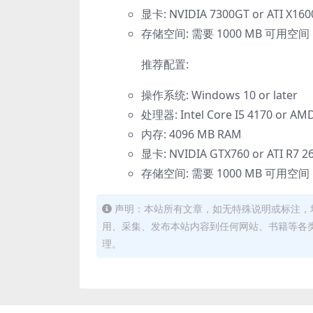
显卡: NVIDIA 7300GT or ATI X160
存储空间: 需要 1000 MB 可用空间
推荐配置:
操作系统: Windows 10 or later
处理器: Intel Core I5 4170 or AMD
内存: 4096 MB RAM
显卡: NVIDIA GTX760 or ATI R7 2
存储空间: 需要 1000 MB 可用空间
声明：本站所有文章，如无特殊说明或标注，
用、采集、发布本站内容到任何网站、书籍等各
理。