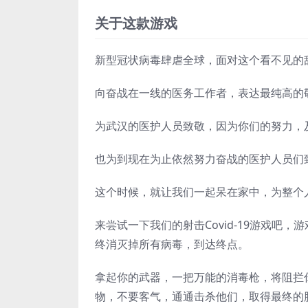
关于这款游戏
新型冠状病毒肆虐全球，面对这个看不见的
向奋战在一线的医务工作者，表达最纯高的
为武汉的医护人员致敬，因为你们的努力，
也为到现在为止依然努力奋战的医护人员们
这个时候，就让我们一起呆在家中，为整个
来尝试一下我们的射击Covid-19游戏
终消灭掉所有病毒，到达终点。
拿起你的武器，一把万能的消毒枪，将阻拦
物，不要客气，通通击杀他们，取得最终的