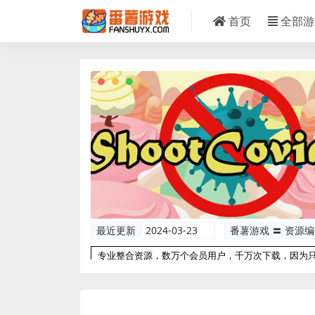
首页
全部游
最近更新
2024-03-23
番薯游戏 〓 资源
专业整合资源，数万个会员用户，千万次下载，因为
以更专业！