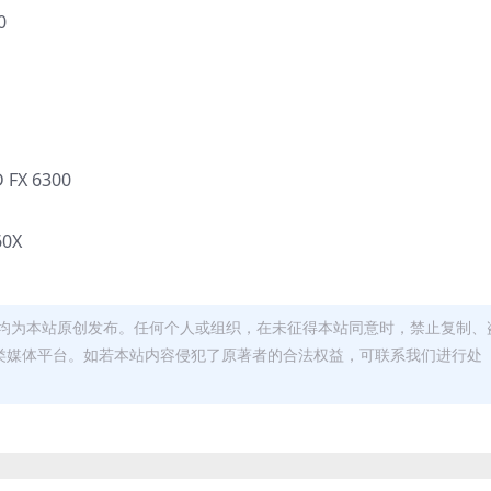
0
 FX 6300
60X
均为本站原创发布。任何个人或组织，在未征得本站同意时，禁止复制、
类媒体平台。如若本站内容侵犯了原著者的合法权益，可联系我们进行处