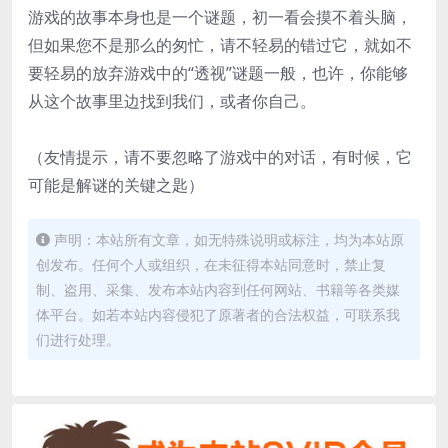
游戏的故事本身也是一个谜题，初一看会摸不着头脑，
但如果您不是那么的匆忙，请不轻易的错过它，就如不
要轻易的放弃游戏中的“透视”谜题一般，也许，你能够
从这个故事里边找到我们，或者你自己。
（友情提示，请不要忽略了游戏中的对话，有时候，它
可能是解谜的关键之匙）
声明：本站所有文章，如无特殊说明或标注，均为本站原
创发布。任何个人或组织，在未征得本站同意时，禁止复
制、盗用、采集、发布本站内容到任何网站、书籍等各类媒
体平台。如若本站内容侵犯了原著者的合法权益，可联系我
们进行处理。