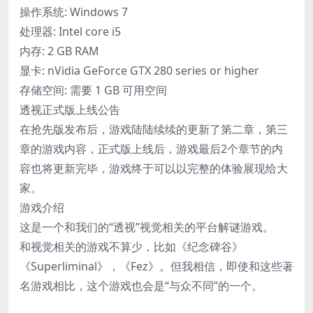
操作系统: Windows 7
处理器: Intel core i5
内存: 2 GB RAM
显卡: nVidia GeForce GTX 280 series or higher
存储空间: 需要 1 GB 可用空间
透视正式版上线公告
在抢先版发布后，游戏陆陆续续的更新了第二章，第三
章的游戏内容，正式版上线后，游戏最后2个章节的内
容也将更新完毕，游戏终于可以以完整的体验展现给大
家。
游戏介绍
这是一个和我们的“透视”视觉相关的平台解谜游戏。
和视觉相关的游戏不算少，比如《纪念碑谷》
《Superliminal》，《Fez》。但我相信，即使和这些著
名游戏相比，这个游戏也会是“与众不同”的一个。