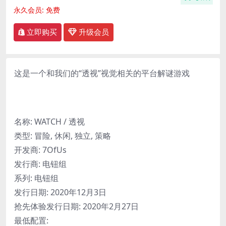
永久会员:
免费
立即购买
升级会员
这是一个和我们的“透视”视觉相关的平台解谜游戏
名称: WATCH / 透视
类型: 冒险, 休闲, 独立, 策略
开发商: 7OfUs
发行商: 电钮组
系列: 电钮组
发行日期: 2020年12月3日
抢先体验发行日期: 2020年2月27日
最低配置: