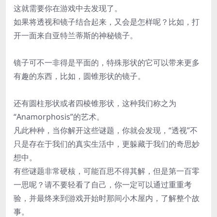
这就需要你在游戏中去发现了。
如果将透视和镜子结合起来，又会是怎样呢？比如，打
开一面来自亚特兰蒂斯的神秘镜子。
镜子可不一非得是平面的，特殊形状的它可以带来更多
有趣的东西，比如，圆锥形状的镜子。
还有圆柱形状或者四棱锥形状，这种我们称之为
“Anamorphosis”的艺术。
凡此种种，当你解开这些谜题，你就会发现，“透视”不
只是存在于我们的真实生活中，更躲藏于我们的奇思妙
想中。
有些谜题非常硬核，可能百思不得其解，但是第一百零
一思呢？请不要轻看了自己，你一定可以通过重重考
验，并最终来到游戏开始时那间小木屋内，了解整个故
事。