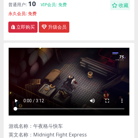
10
普通用户:
VIP会员:
免费
收藏
永久会员:
免费
立即购买
升级会员
游戏名称：午夜格斗快车
英文名称：Midnight Fight Express