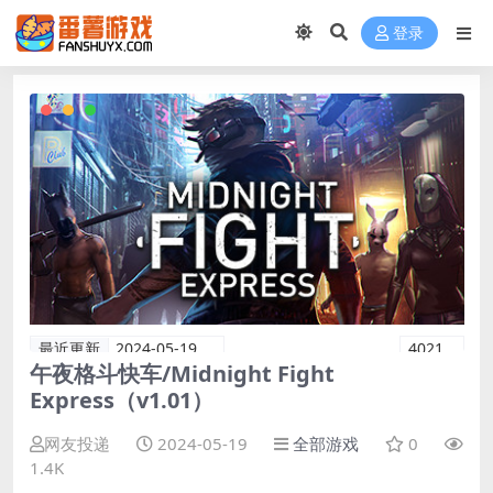
登录
最近更新
2024-05-19
4021
午夜格斗快车/Midnight Fight
Express（v1.01）
网友投递
2024-05-19
全部游戏
0
1.4K