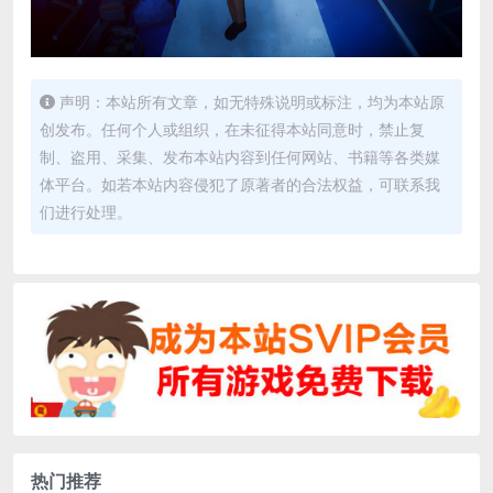
声明：本站所有文章，如无特殊说明或标注，均为本站原
创发布。任何个人或组织，在未征得本站同意时，禁止复
制、盗用、采集、发布本站内容到任何网站、书籍等各类媒
体平台。如若本站内容侵犯了原著者的合法权益，可联系我
们进行处理。
热门推荐