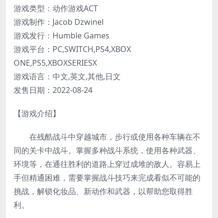
游戏类型：动作游戏ACT
游戏制作：Jacob Dzwinel
游戏发行：Humble Games
游戏平台：PC,SWITCH,PS4,XBOX
ONE,PS5,XBOXSERIESX
游戏语言：中文,英文,其他,日文
发售日期：2022-08-24
【游戏介绍】
在残酷战斗中穿越城市，步行或使用各种车辆在不
同的关卡中战斗。掌握多种战斗系统，使用各种武器、
环境等，在通往胜利的道路上穿过成堆的敌人。容易上
手但精通困难，需要掌握战斗技巧来完成看似不可能的
挑战，解锁化妆品、新动作和武器，以帮助您取得胜
利。