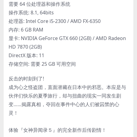
需要 64 位处理器和操作系统
操作系统: 8.1, 64bits
处理器: Intel Core i5-2300 / AMD FX-6350
内存: 6 GB RAM
显卡: NVIDIA GeForce GTX 660 (2GB) / AMD Radeon
HD 7870 (2GB)
DirectX 版本: 11
存储空间: 需要 25 GB 可用空间
反击的时刻到了!
成为心之怪盗团，直面潜藏在日本中的邪恶。本应是与
伙伴们快乐的夏季旅行，却与扭曲的现实一同发生剧
变……揭露真相，夺回在事件中心的人们被囚禁的心
灵！
体验『女神异闻录５』的完全新作后传剧情！