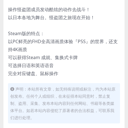
操作怪盗团成员发动酷炫的动作去战斗！
以日本各地为舞台。怪盗团之旅现在开始！
Steam版的特点：
以PC鲜亮的FHD全高清画质体验『P5S』的世界，还支
持4K画质
可以获得Steam 成就、集换式卡牌
可选择日语和英语语音
完全对应键盘、鼠标操作
声明：本站所有文章，如无特殊说明或标注，均为本站原
创发布。任何个人或组织，在未征得本站同意时，禁止复
制、盗用、采集、发布本站内容到任何网站、书籍等各类媒
体平台。如若本站内容侵犯了原著者的合法权益，可联系我
们进行处理。