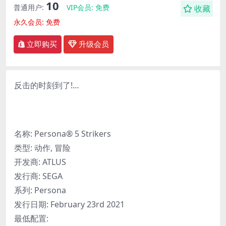
10
普通用户:
VIP会员:
免费
收藏
永久会员:
免费
立即购买
升级会员
反击的时刻到了!…
名称: Persona® 5 Strikers
类型: 动作, 冒险
开发商: ATLUS
发行商: SEGA
系列: Persona
发行日期: February 23rd 2021
最低配置: