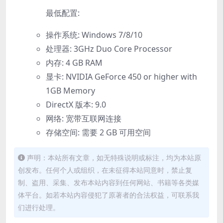
最低配置:
操作系统: Windows 7/8/10
处理器: 3GHz Duo Core Processor
内存: 4 GB RAM
显卡: NVIDIA GeForce 450 or higher with
1GB Memory
DirectX 版本: 9.0
网络: 宽带互联网连接
存储空间: 需要 2 GB 可用空间
声明：本站所有文章，如无特殊说明或标注，均为本站原
创发布。任何个人或组织，在未征得本站同意时，禁止复
制、盗用、采集、发布本站内容到任何网站、书籍等各类媒
体平台。如若本站内容侵犯了原著者的合法权益，可联系我
们进行处理。