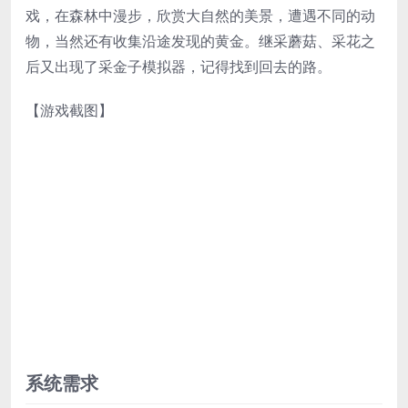
戏，在森林中漫步，欣赏大自然的美景，遭遇不同的动
物，当然还有收集沿途发现的黄金。继采蘑菇、采花之
后又出现了采金子模拟器，记得找到回去的路。
【游戏截图】
系统需求