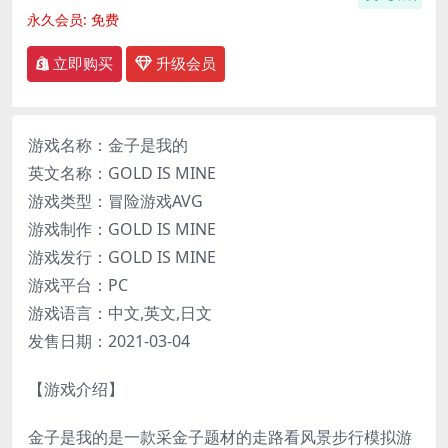
永久会员:
免费
立即购买
升级会员
游戏名称：金子是我的
英文名称：GOLD IS MINE
游戏类型：冒险游戏AVG
游戏制作：GOLD IS MINE
游戏发行：GOLD IS MINE
游戏平台：PC
游戏语言：中文,英文,日文
发售日期：2021-03-04
【游戏介绍】
金子是我的是一款采金子题材的走路看风景步行模拟游