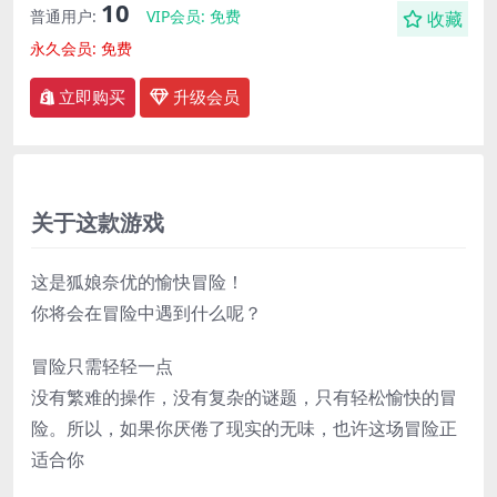
10
普通用户:
VIP会员:
免费
收藏
永久会员:
免费
立即购买
升级会员
关于这款游戏
这是狐娘奈优的愉快冒险！
你将会在冒险中遇到什么呢？
冒险只需轻轻一点
没有繁难的操作，没有复杂的谜题，只有轻松愉快的冒
险。所以，如果你厌倦了现实的无味，也许这场冒险正
适合你