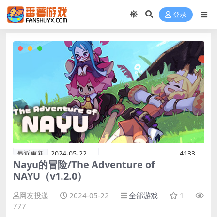
登录
最近更新
2024-05-22
4133
Nayu的冒险/The Adventure of
NAYU（v1.2.0）
网友投递
2024-05-22
全部游戏
1
777