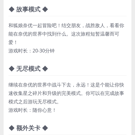
◆ 故事模式 ◆
和狐娘奈优一起冒险吧！结交朋友，战胜敌人，看看你
能在奈优的世界中找到什么。这次旅程短暂温馨而可
爱！
游戏时长：20-30分钟
◆ 无尽模式 ◆
继续在奈优的世界中战斗下去，永远！这是个能让你快
速收集星之碎片和升级的完美模式。你可以在完成故事
模式之后游玩无尽模式。
游戏时长：随你心意！
◆ 额外关卡 ◆