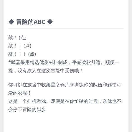
◆ 冒险的ABC ◆
敲！ (点)
敲！！ (点)
敲！！！ (点)
*武器采用精选优质材料制成，手感柔软舒适。顺便一
提，没有敌人在这次冒险中受伤哦！
你可以在旅途中收集星之碎片来训练你的队伍和解锁可
爱的衣服！
这是一个挂机游戏。即便是在你忙碌的时候，奈优也不
会停下冒险的脚步