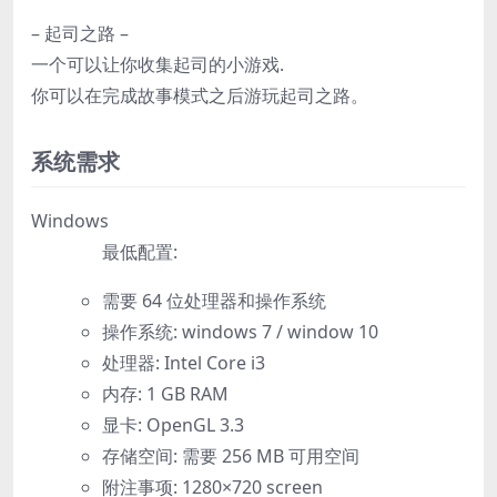
– 起司之路 –
一个可以让你收集起司的小游戏.
你可以在完成故事模式之后游玩起司之路。
系统需求
Windows
最低配置:
需要 64 位处理器和操作系统
操作系统: windows 7 / window 10
处理器: Intel Core i3
内存: 1 GB RAM
显卡: OpenGL 3.3
存储空间: 需要 256 MB 可用空间
附注事项: 1280×720 screen