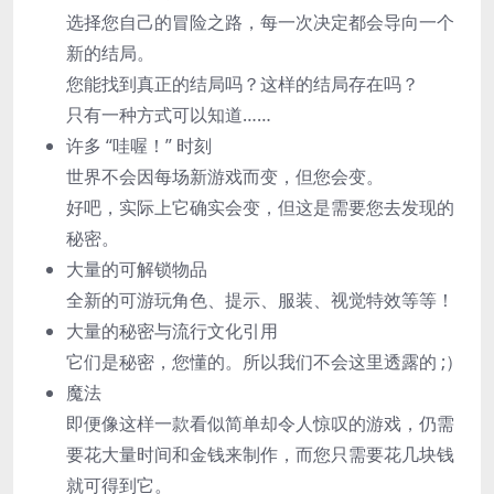
选择您自己的冒险之路，每一次决定都会导向一个
新的结局。
您能找到真正的结局吗？这样的结局存在吗？
只有一种方式可以知道……
许多 “哇喔！” 时刻
世界不会因每场新游戏而变，但您会变。
好吧，实际上它确实会变，但这是需要您去发现的
秘密。
大量的可解锁物品
全新的可游玩角色、提示、服装、视觉特效等等！
大量的秘密与流行文化引用
它们是秘密，您懂的。所以我们不会这里透露的 ;）
魔法
即便像这样一款看似简单却令人惊叹的游戏，仍需
要花大量时间和金钱来制作，而您只需要花几块钱
就可得到它。