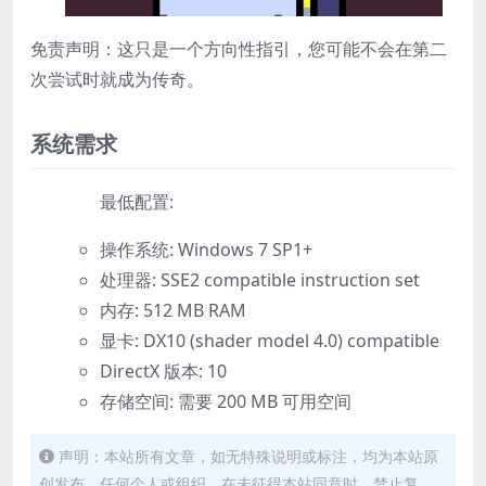
免责声明：这只是一个方向性指引，您可能不会在第二
次尝试时就成为传奇。
系统需求
最低配置:
操作系统: Windows 7 SP1+
处理器: SSE2 compatible instruction set
内存: 512 MB RAM
显卡: DX10 (shader model 4.0) compatible
DirectX 版本: 10
存储空间: 需要 200 MB 可用空间
声明：本站所有文章，如无特殊说明或标注，均为本站原
创发布。任何个人或组织，在未征得本站同意时，禁止复