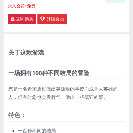
永久会员:
免费
立即购买
升级会员
关于这款游戏
一场拥有100种不同结局的冒险
您是一名希望通过做出英雄般的事迹而成为大英雄的
人，但有时您也会发脾气，做出一些疯狂的事。
特色：
一百种不同的结局