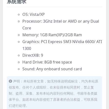
系统需求
OS: Vista/XP
Processor: 3Ghz Intel or AMD or any Dual
Core
Memory: 1GB Ram(XP)/2GB Ram
Graphics: PCI Express SM3 NVidia 6600/ ATI
1300
DirectX®: 9
Hard Drive: 8GB free space
Sound: Any onboard sound card
声明：本站所有文章，如无特殊说明或标注，均为本站原
创发布。任何个人或组织，在未征得本站同意时，禁止复
制、盗用、采集、发布本站内容到任何网站、书籍等各类媒
体平台。如若本站内容侵犯了原著者的合法权益，可联系我
们进行处理。