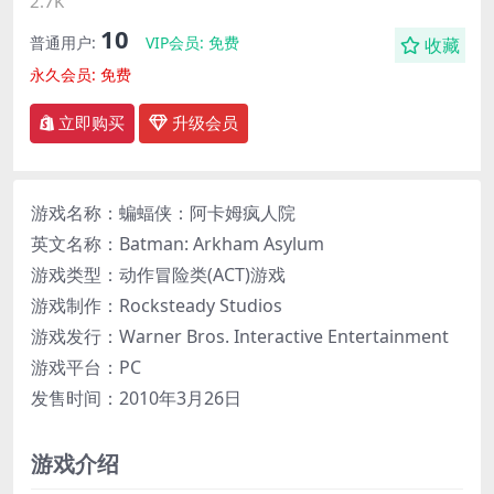
2.7K
10
普通用户:
VIP会员:
免费
收藏
永久会员:
免费
立即购买
升级会员
游戏名称：蝙蝠侠：阿卡姆疯人院
英文名称：Batman: Arkham Asylum
游戏类型：动作冒险类(ACT)游戏
游戏制作：Rocksteady Studios
游戏发行：Warner Bros. Interactive Entertainment
游戏平台：PC
发售时间：2010年3月26日
游戏介绍