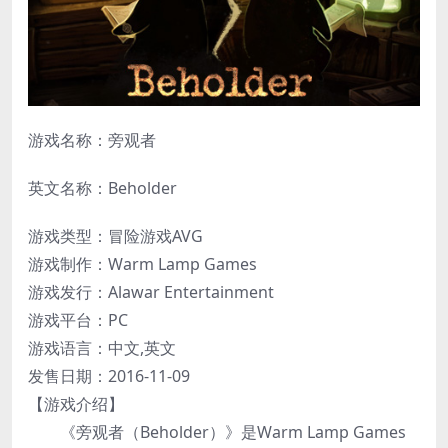
游戏名称：旁观者
英文名称：Beholder
游戏类型：冒险游戏AVG
游戏制作：Warm Lamp Games
游戏发行：Alawar Entertainment
游戏平台：PC
游戏语言：中文,英文
发售日期：2016-11-09
【游戏介绍】
《旁观者（Beholder）》是Warm Lamp Games