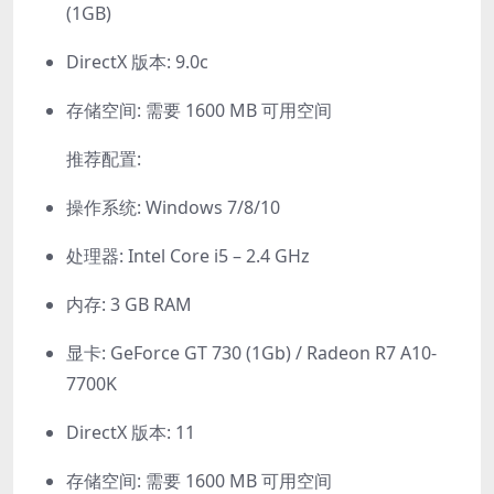
(1GB)
DirectX 版本: 9.0c
存储空间: 需要 1600 MB 可用空间
推荐配置:
操作系统: Windows 7/8/10
处理器: Intel Core i5 – 2.4 GHz
内存: 3 GB RAM
显卡: GeForce GT 730 (1Gb) / Radeon R7 A10-
7700K
DirectX 版本: 11
存储空间: 需要 1600 MB 可用空间