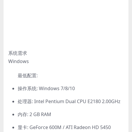
系统需求
Windows
最低配置:
操作系统: Windows 7/8/10
处理器: Intel Pentium Dual CPU E2180 2.00GHz
内存: 2 GB RAM
显卡: GeForce 600M / ATI Radeon HD 5450