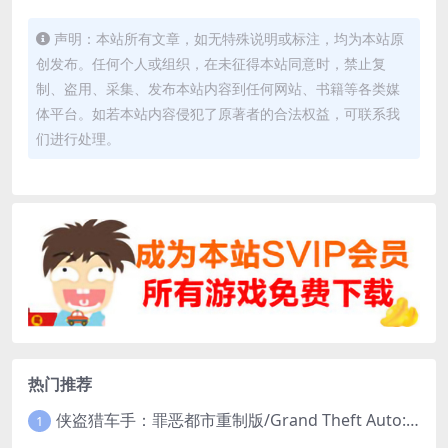
声明：本站所有文章，如无特殊说明或标注，均为本站原
创发布。任何个人或组织，在未征得本站同意时，禁止复
制、盗用、采集、发布本站内容到任何网站、书籍等各类媒
体平台。如若本站内容侵犯了原著者的合法权益，可联系我
们进行处理。
热门推荐
侠盗猎车手：罪恶都市重制版/Grand Theft Auto: Vice City – The Definitive Edition
1