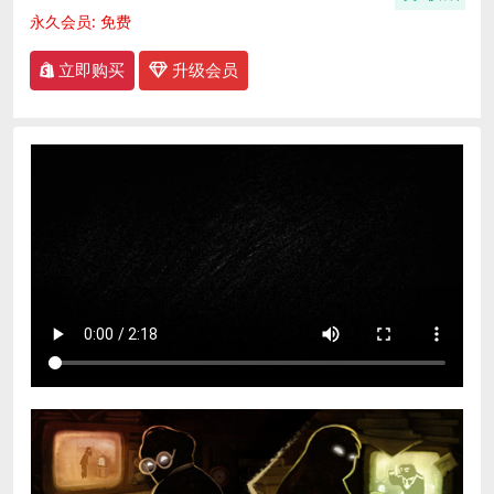
永久会员:
免费
立即购买
升级会员