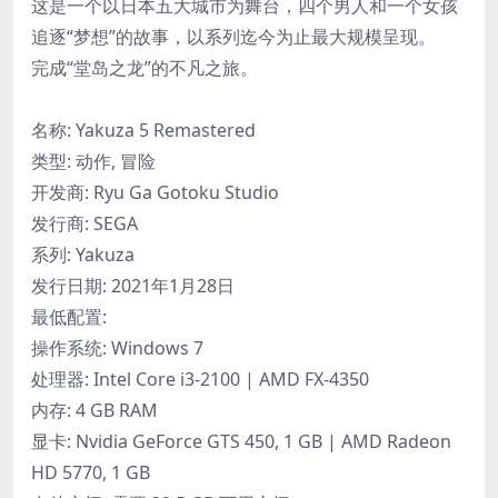
这是一个以日本五大城市为舞台，四个男人和一个女孩
追逐“梦想”的故事，以系列迄今为止最大规模呈现。
完成“堂岛之龙”的不凡之旅。
名称: Yakuza 5 Remastered
类型: 动作, 冒险
开发商: Ryu Ga Gotoku Studio
发行商: SEGA
系列: Yakuza
发行日期: 2021年1月28日
最低配置:
操作系统: Windows 7
处理器: Intel Core i3-2100 | AMD FX-4350
内存: 4 GB RAM
显卡: Nvidia GeForce GTS 450, 1 GB | AMD Radeon
HD 5770, 1 GB