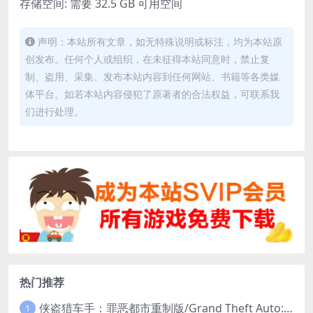
存储空间: 需要 32.5 GB 可用空间
声明：本站所有文章，如无特殊说明或标注，均为本站原
创发布。任何个人或组织，在未征得本站同意时，禁止复
制、盗用、采集、发布本站内容到任何网站、书籍等各类媒
体平台。如若本站内容侵犯了原著者的合法权益，可联系我
们进行处理。
热门推荐
侠盗猎车手：罪恶都市重制版/Grand Theft Auto: Vice City – The Definitive Edition
1