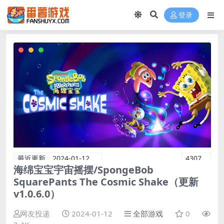
登录
最近更新
2024-01-12
4307
海绵宝宝宇宙摇摆/SpongeBob
SquarePants The Cosmic Shake（更新
v1.0.6.0）
网友投递
2024-01-12
全部游戏
0