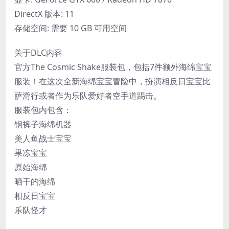
DirectX 版本: 11
存储空间: 需要 10 GB 可用空间
关于DLC内容
官方The Cosmic Shake服装包，包括7件额外海绵宝宝
服装！在这次全新海绵宝宝冒险中，扮演相反日宝宝比
萨滑行或者作为乐队爱好者空手道踢击。
服装包内包含：
钢裤子海绵机器
美人鱼战士宝宝
果冻宝宝
原始海绵
晒干的海绵
相反日宝宝
乐队怪才