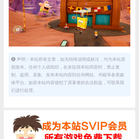
声明：本站所有文章，如无特殊说明或标注，均为本站原
创发布。任何个人或组织，在未征得本站同意时，禁止复
制、盗用、采集、发布本站内容到任何网站、书籍等各类媒
体平台。如若本站内容侵犯了原著者的合法权益，可联系我
们进行处理。