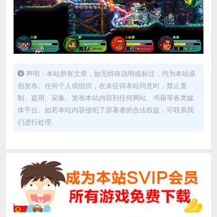
声明：本站所有文章，如无特殊说明或标注，均为本站原
创发布。任何个人或组织，在未征得本站同意时，禁止复
制、盗用、采集、发布本站内容到任何网站、书籍等各类媒
体平台。如若本站内容侵犯了原著者的合法权益，可联系我
们进行处理。