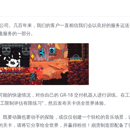
递公司。几百年来，我们的客户一直相信我们会以良好的服务运送
递服务的一部分。
能的快递情况，对你自己的 GR-18 交付机器人进行训练。在
员工限制评估有限练习”，然后发布关卡供全世界体验。
、既要动脑也要动手的探险，或仅仅创建一个轻松的音乐场景，
的关卡，请将它分享给全世界，并赢得粉丝！崩溃制造部配备了