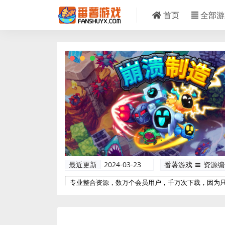
首页
全部游
最近更新
2024-03-23
番薯游戏 〓 资源
专业整合资源，数万个会员用户，千万次下载，因为
以更专业！