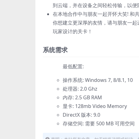
到云端，并在设备之间轻松传输，以便
在本地合作中与朋友一起开怀大笑! 
你想建立更深厚的友情，请与朋友一起进
玩家设计的关卡！
系统需求
最低配置:
操作系统: Windows 7, 8/8.1, 10
处理器: 2.0 Ghz
内存: 2.5 GB RAM
显卡: 128mb Video Memory
DirectX 版本: 9.0
存储空间: 需要 500 MB 可用空间