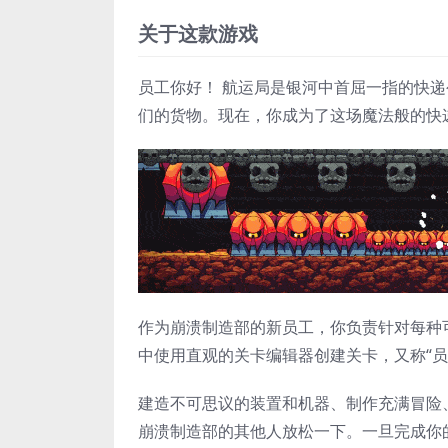
关于这款游戏
员工你好！ 航运局是银河中首屈一指的快
们的货物。现在，你成为了这场魔法般的快
作为崩溃制造部的新员工，你负责针对每种可
中使用直观的关卡编辑器创建关卡，又称“
建造不可思议的装置和机器、制作充满冒险
崩溃制造部的其他人放松一下。一旦完成你