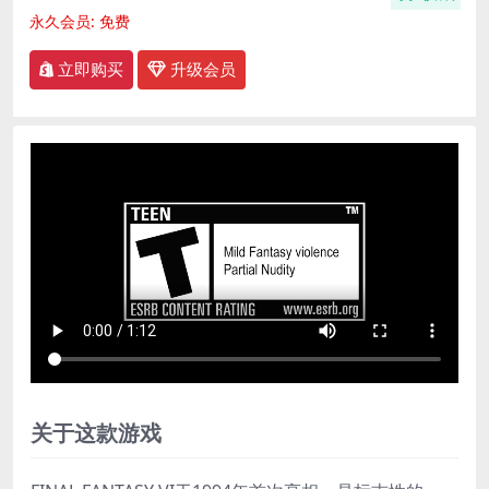
永久会员:
免费
立即购买
升级会员
关于这款游戏