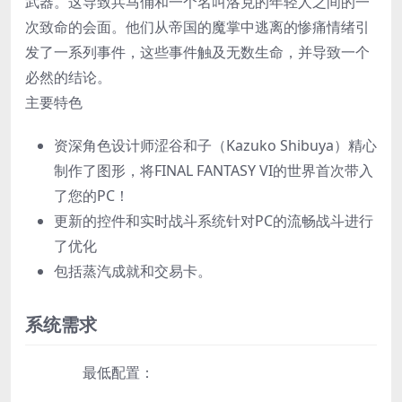
武器。这导致兵马俑和一个名叫洛克的年轻人之间的一
次致命的会面。他们从帝国的魔掌中逃离的惨痛情绪引
发了一系列事件，这些事件触及无数生命，并导致一个
必然的结论。
主要特色
资深角色设计师涩谷和子（Kazuko Shibuya）精心
制作了图形，将FINAL FANTASY VI的世界首次带入
了您的PC！
更新的控件和实时战斗系统针对PC的流畅战斗进行
了优化
包括蒸汽成就和交易卡。
系统需求
最低配置：