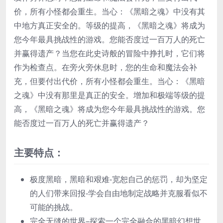
价，所有小怪都会重生。当心：《黑暗之魂》中没有其
中地方真正安全的。等级的提高，《黑暗之魂》将成为
您今年最具挑战性的游戏。您能否度过一百万人的死亡
并赢得遗产？当您在此史诗般的冒险中挣扎时，它们将
作为检查点。在旁火旁休息时，您的生命和魔法会补
充，但要付出代价，所有小怪都会重生。当心：《黑暗
之魂》中没有那里是真正的安全。增加和极端等级的提
高，《黑暗之魂》将成为您今年最具挑战性的游戏。您
能否度过一百万人的死亡并赢得遗产？
主要特点：
极度黑暗，黑暗和艰难-宽恕自己的惩罚，却为坚定
的人们带来回报-学会自由地制定战略并克服看似不
可能的挑战。
完全无缝的世界–探索一个完全融合的黑暗幻想世