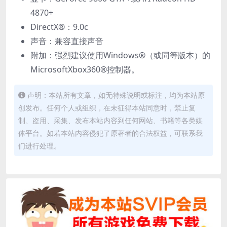
4870+
DirectX®：9.0c
声音：兼容直接声音
附加：强烈建议使用Windows®（或同等版本）的
MicrosoftXbox360®控制器。
声明：本站所有文章，如无特殊说明或标注，均为本站原
创发布。任何个人或组织，在未征得本站同意时，禁止复
制、盗用、采集、发布本站内容到任何网站、书籍等各类媒
体平台。如若本站内容侵犯了原著者的合法权益，可联系我
们进行处理。