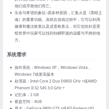
他们或导致他们死亡。
生命与希望的象征–因多种原因，汇集火是《黑暗之
魂》的重要功能。虽然在游戏过程中，它可以利用
健康和魔法恢复以及进度检查点，但它也恰好是黑
暗世界中玩家可以找到转瞬即逝的温暖与平静的地
方。
系统需求
操作系统：Windows XP，Windows Vista，
Windows 7或更高版本
处理器：Intel Core 2 Duo E6850 GHz +或AMD
Phenom II X2 545 3.0 GHz +
记忆体：2 GB
硬盘空间：4GB
显卡：GeForce 9800 GTX +或ATI Radeon HD