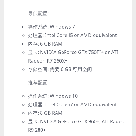
最低配置:
操作系统: Windows 7
处理器: Intel Core-i5 or AMD equivalent
内存: 6 GB RAM
显卡: NVIDIA GeForce GTX 750TI+ or ATI
Radeon R7 260X+
存储空间: 需要 6 GB 可用空间
推荐配置:
操作系统: Windows 10
处理器: Intel Core-i7 or AMD equivalent
内存: 8 GB RAM
显卡: NVIDIA GeForce GTX 960+, ATI Radeon
R9 280+