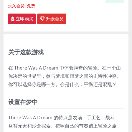
永久会员:
免费
立即购买
升级会员
关于这款游戏
在 There Was A Dream 中体验神奇的冒险。在一个由
你决定的世界里，参与梦境和噩梦之间的史诗性冲突。
你可以选择你是哪一方。会是什么：平衡还是混乱？
设置在梦中
There Was A Dream 的特点是农场、手工艺、战斗、
益智元素和沙盒探索。按照自己的节奏踏上冒险之旅，