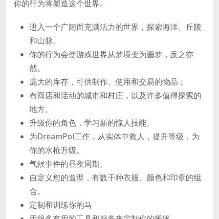
你的行为将塑造这个世界。
进入一个广阔而充满活力的世界，探索海洋、丘陵
和山脉。
你的行为会使游戏世界从梦境变为噩梦，反之亦
然。
庞大的库存，可供制作、使用和交易的物品；
有商店和活动的城市和村庄，以及许多值得探索的
地方。
升级你的角色，学习新的惊人技能。
为DreamPol工作，从实体中救人，提升等级，为
你的水枪升级。
气候事件的昼夜周期。
自定义您的造型，有数千种衣服、颜色和印章的组
合。
定制和训练你的马
用很多有用的工具和服务来定制你的帐篷。