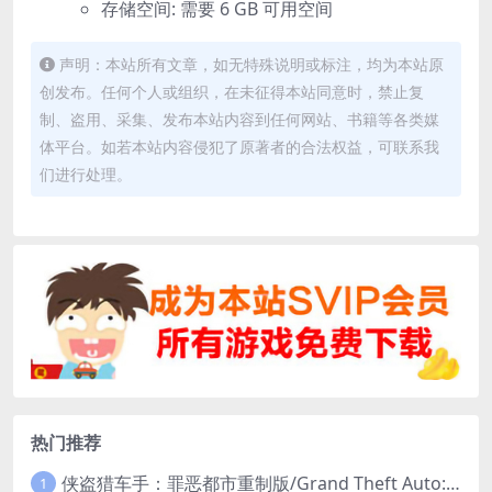
存储空间: 需要 6 GB 可用空间
声明：本站所有文章，如无特殊说明或标注，均为本站原
创发布。任何个人或组织，在未征得本站同意时，禁止复
制、盗用、采集、发布本站内容到任何网站、书籍等各类媒
体平台。如若本站内容侵犯了原著者的合法权益，可联系我
们进行处理。
热门推荐
侠盗猎车手：罪恶都市重制版/Grand Theft Auto: Vice City – The Definitive Edition
1