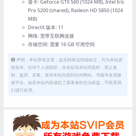
显卡: GeForce GTX 560 (1024 MB), Intel Iris
Pro 5200 (shared), Radeon HD 5850 (1024
MB)
DirectX 版本: 11
网络: 宽带互联网连接
存储空间: 需要 16 GB 可用空间
声明：本站所有文章，如无特殊说明或标注，均为本站原
创发布。任何个人或组织，在未征得本站同意时，禁止复
制、盗用、采集、发布本站内容到任何网站、书籍等各类媒
体平台。如若本站内容侵犯了原著者的合法权益，可联系我
们进行处理。