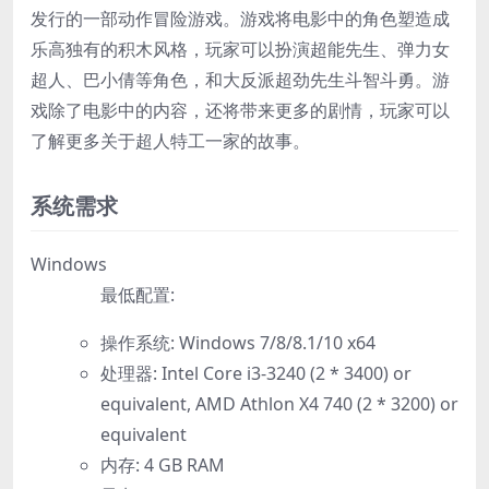
发行的一部动作冒险游戏。游戏将电影中的角色塑造成
乐高独有的积木风格，玩家可以扮演超能先生、弹力女
超人、巴小倩等角色，和大反派超劲先生斗智斗勇。游
戏除了电影中的内容，还将带来更多的剧情，玩家可以
了解更多关于超人特工一家的故事。
系统需求
Windows
最低配置:
操作系统: Windows 7/8/8.1/10 x64
处理器: Intel Core i3-3240 (2 * 3400) or
equivalent, AMD Athlon X4 740 (2 * 3200) or
equivalent
内存: 4 GB RAM