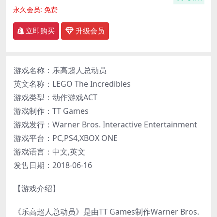
永久会员:
免费
立即购买
升级会员
游戏名称：乐高超人总动员
英文名称：LEGO The Incredibles
游戏类型：动作游戏ACT
游戏制作：TT Games
游戏发行：Warner Bros. Interactive Entertainment
游戏平台：PC,PS4,XBOX ONE
游戏语言：中文,英文
发售日期：2018-06-16
【游戏介绍】
《乐高超人总动员》是由TT Games制作Warner Bros.