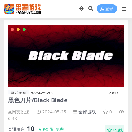
登录
最近更新
2024-05-25
4871
黑色刀片/Black Blade
网友投递
2024-05-25
全部游戏
0
6.4K
10
普通用户:
VIP会员:
免费
收藏