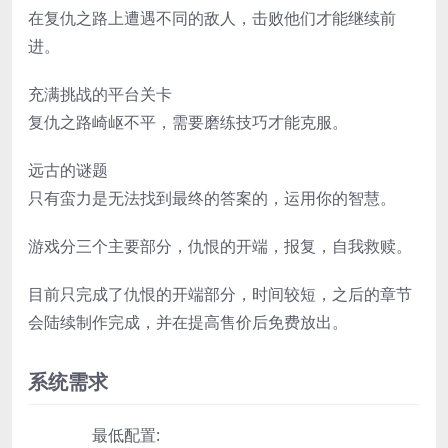
在复仇之路上遭遇不同的敌人，击败他们才能继续前
进。
充满挑战的平台关卡
复仇之路崎岖不平，需要磨练技巧才能克服。
远古的谜题
只有蛮力是无法找到最终的答案的，运用你的智慧。
游戏分三个主要部分，仇恨的开端，报复，自我救赎。
目前只完成了仇恨的开端部分，时间较短，之后的章节
会陆续制作完成，并在提高售价后免费放出。
系统需求
最低配置: