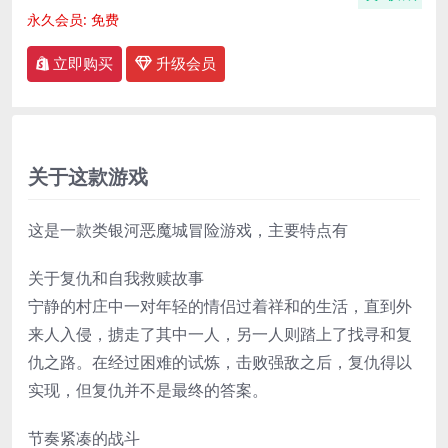
永久会员:
免费
立即购买
升级会员
关于这款游戏
这是一款类银河恶魔城冒险游戏，主要特点有
关于复仇和自我救赎故事
宁静的村庄中一对年轻的情侣过着祥和的生活，直到外
来人入侵，掳走了其中一人，另一人则踏上了找寻和复
仇之路。在经过困难的试炼，击败强敌之后，复仇得以
实现，但复仇并不是最终的答案。
节奏紧凑的战斗