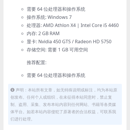
需要 64 位处理器和操作系统
操作系统: Windows 7
处理器: AMD Athlon X4 | Intel Core i5 4460
内存: 2 GB RAM
显卡: Nvidia 450 GTS / Radeon HD 5750
存储空间: 需要 1 GB 可用空间
推荐配置:
需要 64 位处理器和操作系统
声明：本站所有文章，如无特殊说明或标注，均为本站原
创发布。任何个人或组织，在未征得本站同意时，禁止复
制、盗用、采集、发布本站内容到任何网站、书籍等各类媒
体平台。如若本站内容侵犯了原著者的合法权益，可联系我
们进行处理。