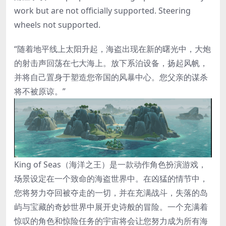
work but are not officially supported. Steering
wheels not supported.
“随着地平线上太阳升起，海盗出现在新的曙光中，大炮
的射击声回荡在七大海上。放下系泊设备，扬起风帆，
并将自己置身于塑造您帝国的风暴中心。您父亲的谋杀
将不被原谅。”
King of Seas（海洋之王）是一款动作角色扮演游戏，
场景设定在一个致命的海盗世界中。在凶猛的情节中，
您将努力夺回被夺走的一切，并在充满战斗，失落的岛
屿与宝藏的奇妙世界中展开史诗般的冒险。一个充满着
惊叹的角色和惊险任务的宇宙将会让您努力成为所有海