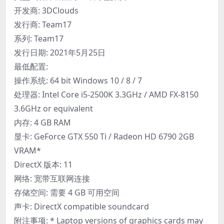
开发商: 3DClouds
发行商: Team17
系列: Team17
发行日期: 2021年5月25日
最低配置:
操作系统: 64 bit Windows 10 / 8 / 7
处理器: Intel Core i5-2500K 3.3GHz / AMD FX-8150
3.6GHz or equivalent
内存: 4 GB RAM
显卡: GeForce GTX 550 Ti / Radeon HD 6790 2GB
VRAM*
DirectX 版本: 11
网络: 宽带互联网连接
存储空间: 需要 4 GB 可用空间
声卡: DirectX compatible soundcard
附注事项: * Laptop versions of graphics cards may