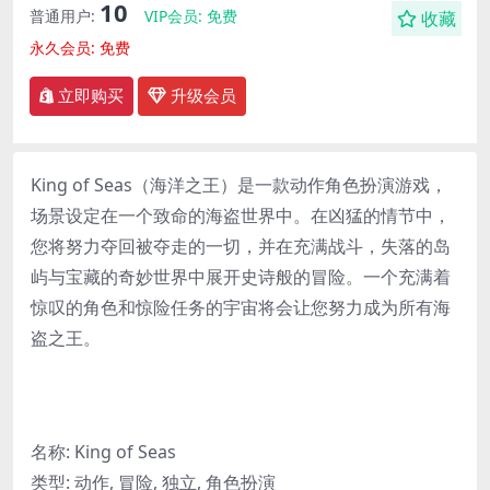
10
普通用户:
VIP会员:
免费
收藏
永久会员:
免费
立即购买
升级会员
King of Seas（海洋之王）是一款动作角色扮演游戏，
场景设定在一个致命的海盗世界中。在凶猛的情节中，
您将努力夺回被夺走的一切，并在充满战斗，失落的岛
屿与宝藏的奇妙世界中展开史诗般的冒险。一个充满着
惊叹的角色和惊险任务的宇宙将会让您努力成为所有海
盗之王。
名称: King of Seas
类型: 动作, 冒险, 独立, 角色扮演