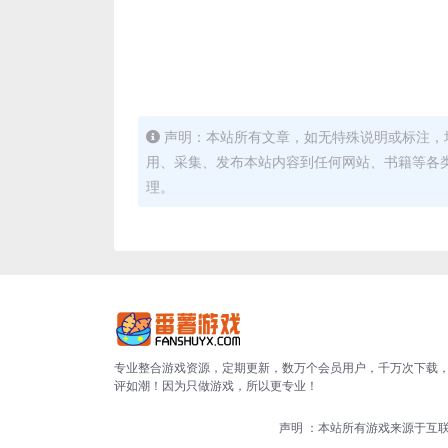
声明：本站所有文章，如无特殊说明或标注，
用、采集、发布本站内容到任何网站、书籍等各
理。
专业整合游戏资源，定期更新，数万个会员用户，千万次下载
评如潮！因为只做游戏，所以更专业！
声明 ：本站所有游戏来源于互联