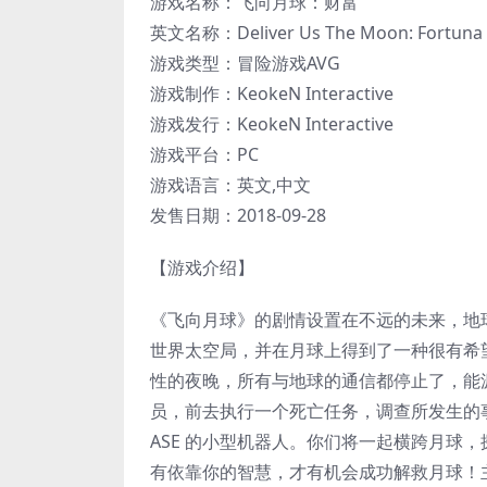
游戏名称：飞向月球：财富
英文名称：Deliver Us The Moon: Fortuna
游戏类型：冒险游戏AVG
游戏制作：KeokeN Interactive
游戏发行：KeokeN Interactive
游戏平台：PC
游戏语言：英文,中文
发售日期：2018-09-28
【游戏介绍】
《飞向月球》的剧情设置在不远的未来，地
世界太空局，并在月球上得到了一种很有希
性的夜晚，所有与地球的通信都停止了，能
员，前去执行一个死亡任务，调查所发生
ASE 的小型机器人。你们将一起横跨月球
有依靠你的智慧，才有机会成功解救月球！