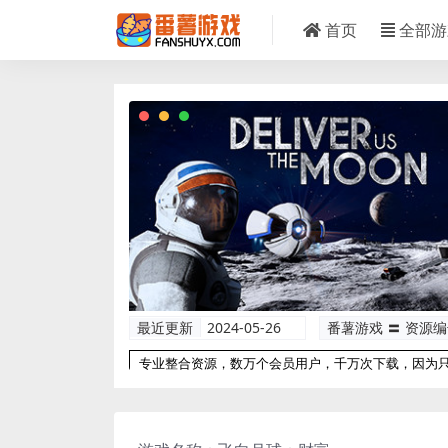
首页
全部游
最近更新
2024-05-26
番薯游戏 〓 资源
专业整合资源，数万个会员用户，千万次下载，因为
以更专业！