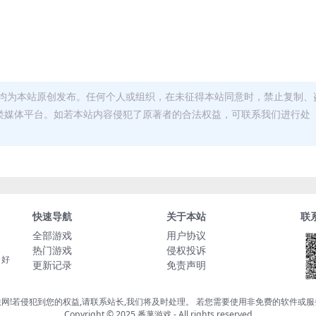
均为本站原创发布。任何个人或组织，在未征得本站同意时，禁止复制、
类媒体平台。如若本站内容侵犯了原著者的合法权益，可联系我们进行处
快速导航
关于本站
联
全部游戏
用户协议
热门游戏
侵权投诉
，好
更新记录
免责声明
网!若侵犯到您的权益,请联系站长,我们将及时处理。 若您需要使用非免费的软件或
Copyright © 2025 番薯游戏 - All rights reserved