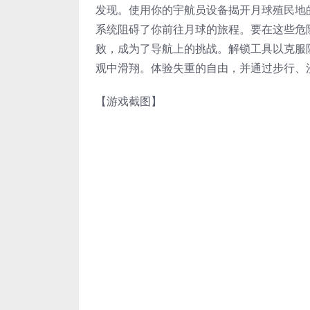
发现。使用你的宇航员设备揭开月球殖民地
系统阻碍了你前往月球的旅程。要在这些危
败，成为了导航上的挑战。解锁工具以克服
观中滑翔。体验失重的自由，并通过步行、
【游戏截图】