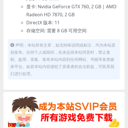
显卡: Nvidia GeForce GTX 760, 2 GB | AMD
Radeon HD 7870, 2 GB
DirectX 版本: 11
存储空间: 需要 8 GB 可用空间
声明：本站所有文章，如无特殊说明或标注，均为本站原
创发布。任何个人或组织，在未征得本站同意时，禁止复
制、盗用、采集、发布本站内容到任何网站、书籍等各类媒
体平台。如若本站内容侵犯了原著者的合法权益，可联系我
们进行处理。