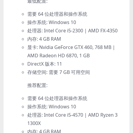
最低配置:
需要 64 位处理器和操作系统
操作系统: Windows 10
处理器: Intel Core i5-2300 | AMD FX-4350
内存: 4 GB RAM
显卡: Nvidia GeForce GTX 460, 768 MB |
AMD Radeon HD 6870, 1 GB
DirectX 版本: 11
存储空间: 需要 7 GB 可用空间
推荐配置:
需要 64 位处理器和操作系统
操作系统: Windows 10
处理器: Intel Core i5-4570 | AMD Ryzen 3
1300X
内存: 4 GB RAM