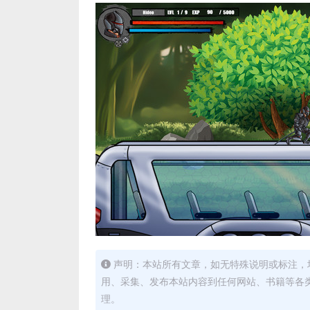
声明：本站所有文章，如无特殊说明或标注，
用、采集、发布本站内容到任何网站、书籍等各
理。