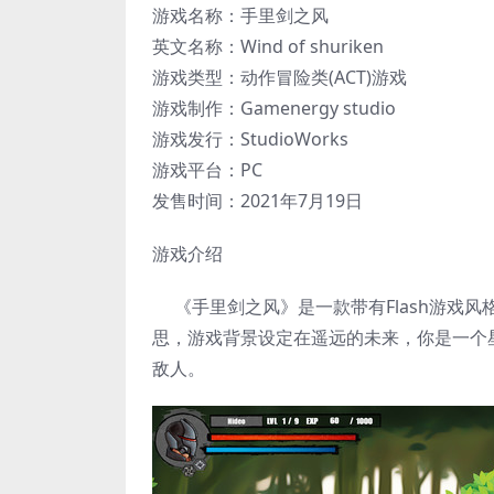
游戏名称：手里剑之风
英文名称：Wind of shuriken
游戏类型：动作冒险类(ACT)游戏
游戏制作：Gamenergy studio
游戏发行：StudioWorks
游戏平台：PC
发售时间：2021年7月19日
游戏介绍
《手里剑之风》是一款带有Flash游戏
思，游戏背景设定在遥远的未来，你是一个
敌人。