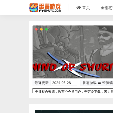
首页
全部游
最近更新
2024-05-28
番薯游戏 〓 资源
专业整合资源，数万个会员用户，千万次下载，因为
以更专业！