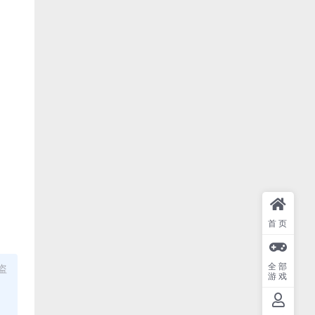
首页
全部
盗
游戏