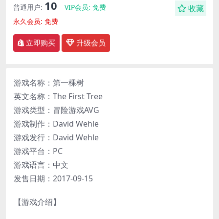
10
普通用户:
VIP会员:
免费
收藏
永久会员:
免费
立即购买
升级会员
游戏名称：第一棵树
英文名称：The First Tree
游戏类型：冒险游戏AVG
游戏制作：David Wehle
游戏发行：David Wehle
游戏平台：PC
游戏语言：中文
发售日期：2017-09-15
【游戏介绍】