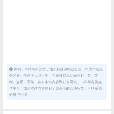
声明：本站所有文章，如无特殊说明或标注，均为本站原
创发布。任何个人或组织，在未征得本站同意时，禁止复
制、盗用、采集、发布本站内容到任何网站、书籍等各类媒
体平台。如若本站内容侵犯了原著者的合法权益，可联系我
们进行处理。