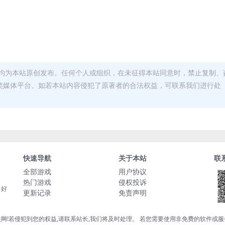
均为本站原创发布。任何个人或组织，在未征得本站同意时，禁止复制、
类媒体平台。如若本站内容侵犯了原著者的合法权益，可联系我们进行处
快速导航
关于本站
联
全部游戏
用户协议
热门游戏
侵权投诉
，好
更新记录
免责声明
网!若侵犯到您的权益,请联系站长,我们将及时处理。 若您需要使用非免费的软件或