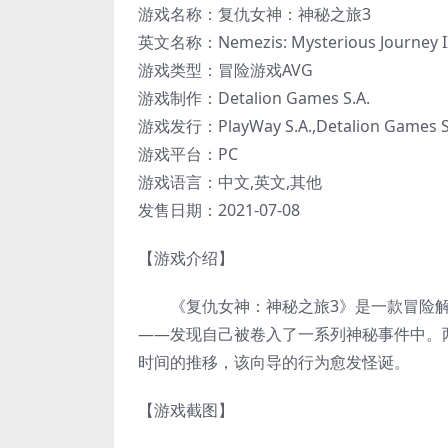
游戏名称：复仇女神：神秘之旅3
英文名称：Nemezis: Mysterious Journey I
游戏类型：冒险游戏AVG
游戏制作：Detalion Games S.A.
游戏发行：PlayWay S.A.,Detalion Games S
游戏平台：PC
游戏语言：中文,英文,其他
发售日期：2021-07-08
【游戏介绍】
《复仇女神：神秘之旅3》是一款冒险解谜游
——发现自己被卷入了一系列神秘事件中。
时间的推移，该向导的行为愈发怪诞。
【游戏截图】