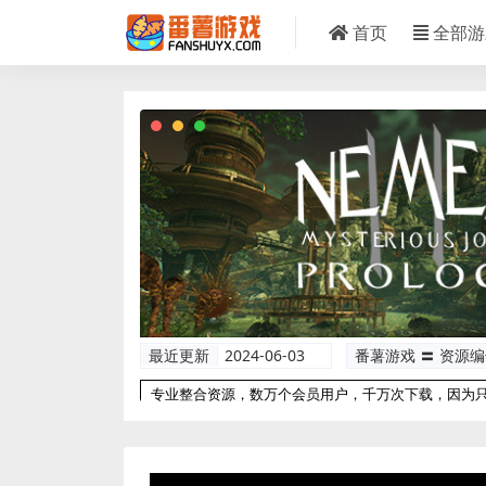
首页
全部游
最近更新
2024-06-03
番薯游戏 〓 资源
专业整合资源，数万个会员用户，千万次下载，因为
以更专业！