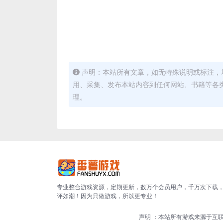
声明：本站所有文章，如无特殊说明或标注，
用、采集、发布本站内容到任何网站、书籍等各
理。
专业整合游戏资源，定期更新，数万个会员用户，千万次下载
评如潮！因为只做游戏，所以更专业！
声明 ：本站所有游戏来源于互联