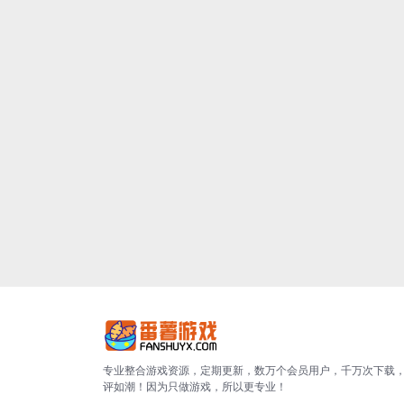
专业整合游戏资源，定期更新，数万个会员用户，千万次下载
评如潮！因为只做游戏，所以更专业！