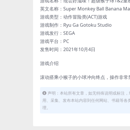
游戏名称：现尝好滋味！超级猴子球1&2重
英文名称：Super Monkey Ball Banana Ma
游戏类型：动作冒险类(ACT)游戏
游戏制作：Ryu Ga Gotoku Studio
游戏发行：SEGA
游戏平台：PC
发售时间：2021年10月4日
游戏介绍
滚动搭乘小猴子的小球冲向终点，操作非常
声明：本站所有文章，如无特殊说明或标注，
用、采集、发布本站内容到任何网站、书籍等各
理。