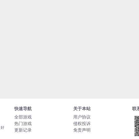
快速导航
关于本站
联
全部游戏
用户协议
热门游戏
侵权投诉
，好
更新记录
免责声明