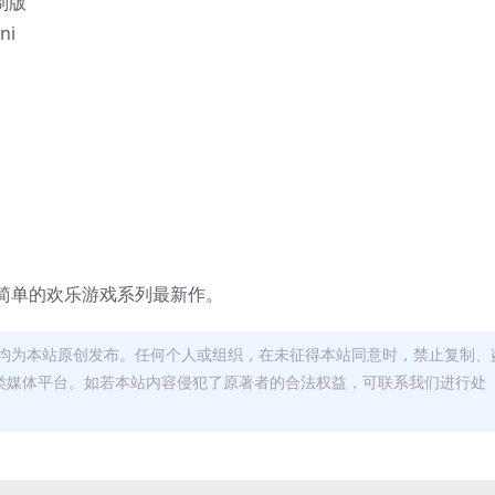
制版
ni
简单的欢乐游戏系列最新作。
均为本站原创发布。任何个人或组织，在未征得本站同意时，禁止复制、
类媒体平台。如若本站内容侵犯了原著者的合法权益，可联系我们进行处