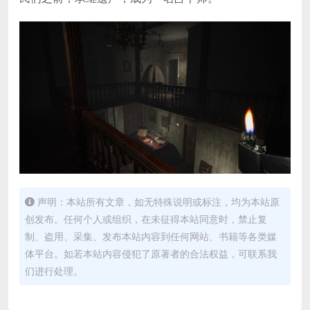
声明：本站所有文章，如无特殊说明或标注，均为本站原
创发布。任何个人或组织，在未征得本站同意时，禁止复
制、盗用、采集、发布本站内容到任何网站、书籍等各类媒
体平台。如若本站内容侵犯了原著者的合法权益，可联系我
们进行处理。