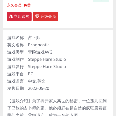
永久会员:
免费
立即购买
升级会员
游戏名称：占卜师
英文名称：Prognostic
游戏类型：冒险游戏AVG
游戏制作：Steppe Hare Studio
游戏发行：Steppe Hare Studio
游戏平台：PC
游戏语言：中文,英文
发售日期：2022-05-20
【游戏介绍】为了揭开家人离世的秘密，一位孤儿回到
了已故的占卜师的家。他必须赶在超自然的疯狂席卷镇
民们之前，承继遗产，成为一名占卜师。