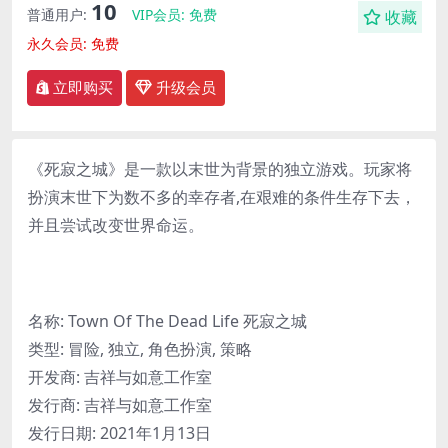
10
普通用户:
VIP会员:
免费
收藏
永久会员:
免费
立即购买
升级会员
《死寂之城》是一款以末世为背景的独立游戏。玩家将
扮演末世下为数不多的幸存者,在艰难的条件生存下去，
并且尝试改变世界命运。
名称: Town Of The Dead Life 死寂之城
类型: 冒险, 独立, 角色扮演, 策略
开发商: 吉祥与如意工作室
发行商: 吉祥与如意工作室
发行日期: 2021年1月13日