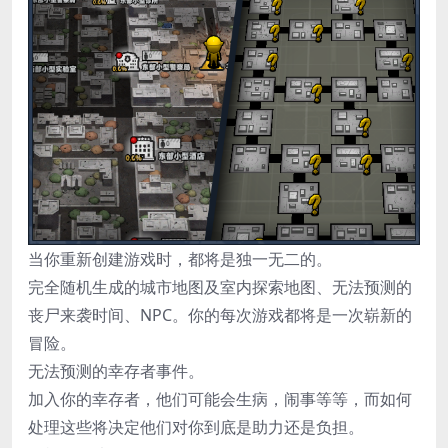
当你重新创建游戏时，都将是独一无二的。
完全随机生成的城市地图及室内探索地图、无法预测的
丧尸来袭时间、NPC。你的每次游戏都将是一次崭新的
冒险。
无法预测的幸存者事件。
加入你的幸存者，他们可能会生病，闹事等等，而如何
处理这些将决定他们对你到底是助力还是负担。