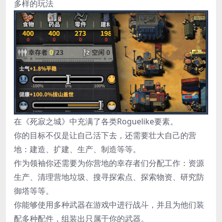
多样的玩法
在《死寂之城》中充满了各类Roguelike要素。
你的目标不仅是让自己活下去，还需要壮大自己的营
地：建造、扩建、生产、制造等等。
作为领袖你还需要为你营地的幸存者们分配工作：资源
生产、清理营地垃圾、搜寻探索点、探索物资、研究防
御塔等等。
你能够使用多种武器在游戏中进行战斗，并且为他们装
配多种配件，组装出只属于你的武器。