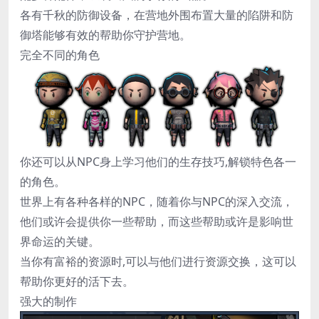
各有千秋的防御设备，在营地外围布置大量的陷阱和防
御塔能够有效的帮助你守护营地。
完全不同的角色
你还可以从NPC身上学习他们的生存技巧,解锁特色各一
的角色。
世界上有各种各样的NPC，随着你与NPC的深入交流，
他们或许会提供你一些帮助，而这些帮助或许是影响世
界命运的关键。
当你有富裕的资源时,可以与他们进行资源交换，这可以
帮助你更好的活下去。
强大的制作