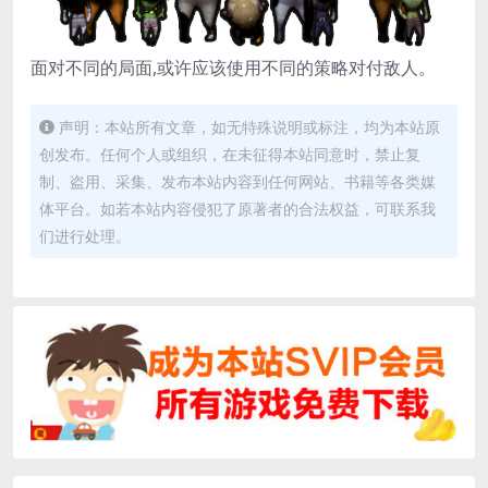
面对不同的局面,或许应该使用不同的策略对付敌人。
声明：本站所有文章，如无特殊说明或标注，均为本站原
创发布。任何个人或组织，在未征得本站同意时，禁止复
制、盗用、采集、发布本站内容到任何网站、书籍等各类媒
体平台。如若本站内容侵犯了原著者的合法权益，可联系我
们进行处理。