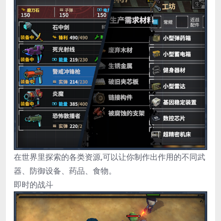
在世界里探索的各类资源,可以让你制作出作用的不同武
器、防御设备、药品、食物。
即时的战斗