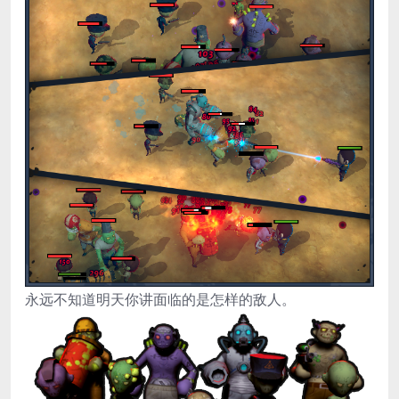
永远不知道明天你讲面临的是怎样的敌人。