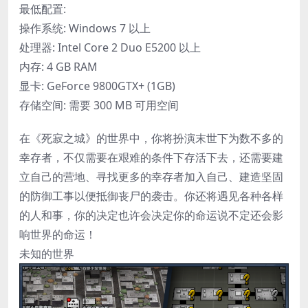
最低配置:
操作系统: Windows 7 以上
处理器: Intel Core 2 Duo E5200 以上
内存: 4 GB RAM
显卡: GeForce 9800GTX+ (1GB)
存储空间: 需要 300 MB 可用空间
在《死寂之城》的世界中，你将扮演末世下为数不多的
幸存者，不仅需要在艰难的条件下存活下去，还需要建
立自己的营地、寻找更多的幸存者加入自己、建造坚固
的防御工事以便抵御丧尸的袭击。你还将遇见各种各样
的人和事，你的决定也许会决定你的命运说不定还会影
响世界的命运！
未知的世界