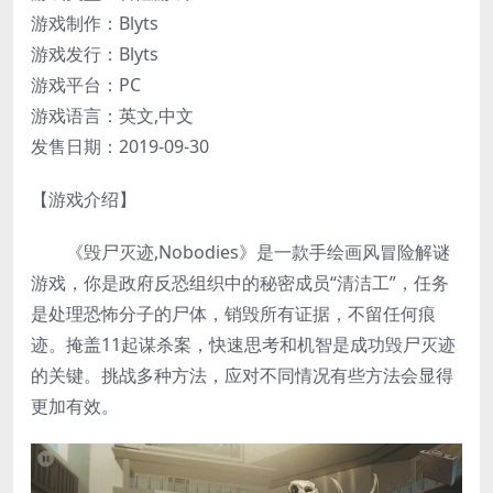
游戏制作：Blyts
游戏发行：Blyts
游戏平台：PC
游戏语言：英文,中文
发售日期：2019-09-30
【游戏介绍】
《毁尸灭迹,Nobodies》是一款手绘画风冒险解谜
游戏，你是政府反恐组织中的秘密成员“清洁工”，任务
是处理恐怖分子的尸体，销毁所有证据，不留任何痕
迹。掩盖11起谋杀案，快速思考和机智是成功毁尸灭迹
的关键。挑战多种方法，应对不同情况有些方法会显得
更加有效。