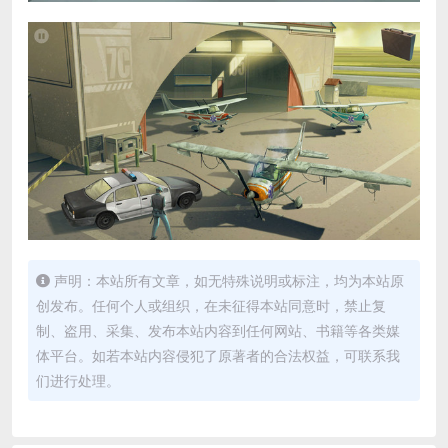
声明：本站所有文章，如无特殊说明或标注，均为本站原
创发布。任何个人或组织，在未征得本站同意时，禁止复
制、盗用、采集、发布本站内容到任何网站、书籍等各类媒
体平台。如若本站内容侵犯了原著者的合法权益，可联系我
们进行处理。