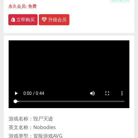
永久会员:
免费
立即购买
升级会员
游戏名称：毁尸灭迹
英文名称：Nobodies
游戏类型：冒险游戏AVG