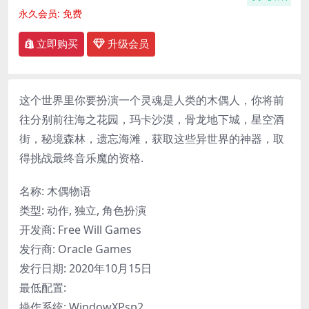
永久会员:
免费
立即购买
升级会员
这个世界里你要扮演一个灵魂是人类的木偶人，你将前
往分别前往海之花园，玛卡沙漠，骨龙地下城，星空酒
街，秘境森林，遗忘海滩，获取这些异世界的神器，取
得挑战最终音乐魔的资格.
名称: 木偶物语
类型: 动作, 独立, 角色扮演
开发商: Free Will Games
发行商: Oracle Games
发行日期: 2020年10月15日
最低配置:
操作系统: WindowXPsp2