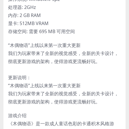
处理器: 2GHz
内存: 2 GB RAM
显卡: 512MB VRAM
存储空间: 需要 695 MB 可用空间
“木偶物语”上线以来第一次重大更新
我们为玩家带来了全新的视觉感受，全新的关卡设计，
彻底更新游戏的架构，使得游戏更流畅好玩。
更新说明：
“木偶物语”上线以来第一次重大更新
我们为玩家带来了全新的视觉感受，全新的关卡设计，
彻底更新游戏的架构，使得游戏更流畅好玩。
游戏介绍
《木偶物语》是一款成人童话色彩的卡通积木风格游