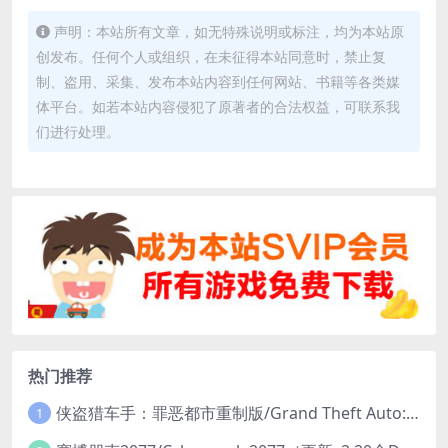
声明：本站所有文章，如无特殊说明或标注，均为本站原
创发布。任何个人或组织，在未征得本站同意时，禁止复
制、盗用、采集、发布本站内容到任何网站、书籍等各类媒
体平台。如若本站内容侵犯了原著者的合法权益，可联系我
们进行处理。
热门推荐
侠盗猎车手：罪恶都市重制版/Grand Theft Auto: Vice City – The Definitive Edition
1