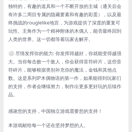
独特的，有趣的道具和一个不断开放的主城（通关后会
有许多二周目专属的隐藏要素和有趣的彩蛋），以及最
终挑战的rouglelike地宫，为游戏提供了深度的重复可
玩性。主角作为一个精神附体的木偶人，能否最终回到
人类的世界。这一切都等着玩家去解开。
⚪ 尽情发挥你的能力: 你发挥得越好，你就能变得越强
大。当你每击败一个敌人，你会获得音符碎片，这些音
符碎片，能够根据类别补充你的魔法，金钱和其他点
数。这是系列IP木偶物语的第一作，如果能得到玩家们
的支持，作者会继续努力，制作出更多更好玩的后续作
品。
感谢您的支持，中国独立游戏需要您的支持！
本游戏献给每一个还在坚持梦想的人。