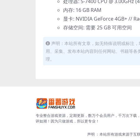
处理器: 5-7400 CPU @ 3.00GHz (4
内存: 16 GB RAM
显卡: NVIDIA GeForce 4GB+ // R
存储空间: 需要 25 GB 可用空间
声明：本站所有文章，如无特殊说明或标注，
用、采集、发布本站内容到任何网站、书籍等各
理。
专业整合游戏资源，定期更新，数万个会员用户，千万次下载
评如潮！因为只做游戏，所以更专业！
声明 ：本站所有游戏来源于互联