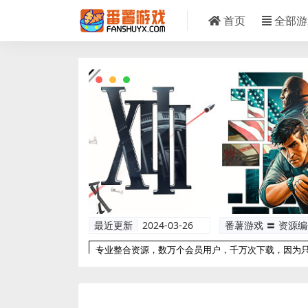
首页
全部游
最近更新
2024-03-26
番薯游戏 〓 资源
专业整合资源，数万个会员用户，千万次下载，因为
以更专业！