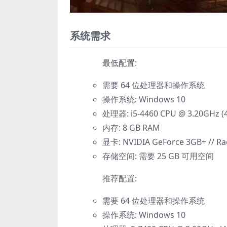
系统需求
最低配置:
需要 64 位处理器和操作系统
操作系统: Windows 10
处理器: i5-4460 CPU @ 3.20GHz (
内存: 8 GB RAM
显卡: NVIDIA GeForce 3GB+ // R
存储空间: 需要 25 GB 可用空间
推荐配置:
需要 64 位处理器和操作系统
操作系统: Windows 10