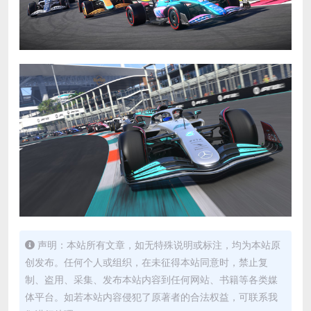
声明：本站所有文章，如无特殊说明或标注，均为本站原
创发布。任何个人或组织，在未征得本站同意时，禁止复
制、盗用、采集、发布本站内容到任何网站、书籍等各类媒
体平台。如若本站内容侵犯了原著者的合法权益，可联系我