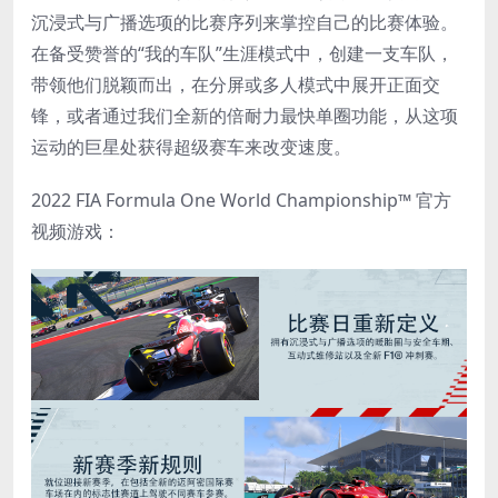
沉浸式与广播选项的比赛序列来掌控自己的比赛体验。
在备受赞誉的“我的车队”生涯模式中，创建一支车队，
带领他们脱颖而出，在分屏或多人模式中展开正面交
锋，或者通过我们全新的倍耐力最快单圈功能，从这项
运动的巨星处获得超级赛车来改变速度。
2022 FIA Formula One World Championship™ 官方
视频游戏：