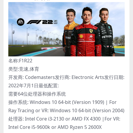
名称:F1R22
类型:竞速,体育
开发商: Codemasters发行商: Electronic Arts发行日期:
2022年7月1日最低配置:
需要64位处理器和操作系统
操作系统: Windows 10 64-bit (Version 1909) | For
Ray Tracing or VR: Windows 10 64-bit (Version 2004)
处理器: Intel Core i3-2130 or AMD FX 4300 |For VR:
Intel Core i5-9600k or AMD Ryzen 5 2600X