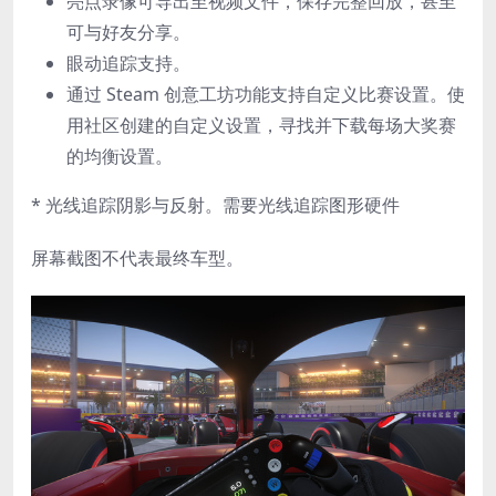
亮点录像可导出至视频文件，保存完整回放，甚至
可与好友分享。
眼动追踪支持。
通过 Steam 创意工坊功能支持自定义比赛设置。使
用社区创建的自定义设置，寻找并下载每场大奖赛
的均衡设置。
* 光线追踪阴影与反射。需要光线追踪图形硬件
屏幕截图不代表最终车型。