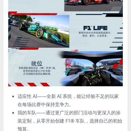
适应性 AI——全新 AI 系统，能让经验不足的玩家
在每场比赛中保持竞争力。
我的车队——通过更广泛的部门活动与更深入的涂
装定制，从零开始创建 F1® 车队，选择自己的初始
预算。