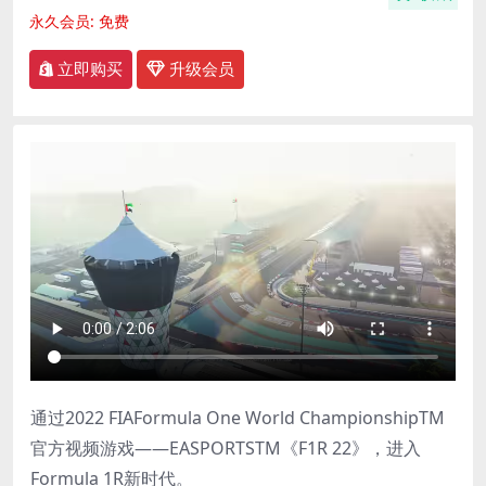
永久会员:
免费
立即购买
升级会员
通过2022 FIAFormula One World ChampionshipTM
官方视频游戏——EASPORTSTM《F1R 22》，进入
Formula 1R新时代。