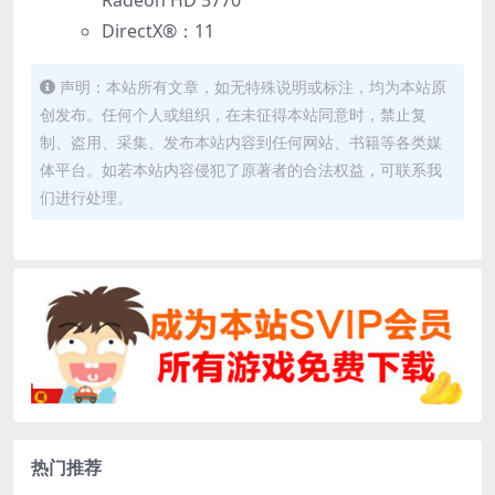
DirectX®：11
声明：本站所有文章，如无特殊说明或标注，均为本站原
创发布。任何个人或组织，在未征得本站同意时，禁止复
制、盗用、采集、发布本站内容到任何网站、书籍等各类媒
体平台。如若本站内容侵犯了原著者的合法权益，可联系我
们进行处理。
热门推荐