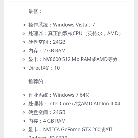
最低：
操作系统：Windows Vista，7
处理器：真正的双核CPU（英特尔，AMD）
硬盘空间：24GB
内存：2 GB RAM
显卡：NV8600 512 Mb RAM或AMD等效
DirectX®：10
推荐的：
作业系统：Windows 7 64位
处理器：Intel Core i7或AMD Athlon II X4
硬盘空间：24GB
内存：4 GB RAM
显卡：NVIDIA GeForce GTX 260或ATI
Radeon HD 5770