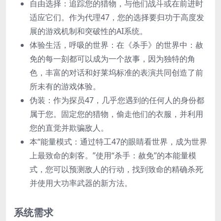
自由选择：追踪您的猎物，与他们战斗或在前进时
适应它们。作为代理47，您的选择要归功于高度发
展的游戏机制和突破性的AI系统。
体验生活，呼吸的世界：在《杀手》的世界中：赦
免的每一刻都可以成为一个故事，因为独特的角
色，丰富的对话和好莱坞标准的表演共同创造了前
所未有的游戏体验。
伪装：作为探员47，几乎您遇到的任何人的身份都
属于您。固定您的猎物，偷走他们的衣服，并利用
您的直觉并欺骗敌人。
本“能量模式：通过特工47的眼睛看世界，成为世界
上最致命的刺客。”使用“杀手：赦免”的本能量模
式，您可以预测敌人的行动，找到致命的精确杀死
并使用大功率武器的新方法。
系统需求