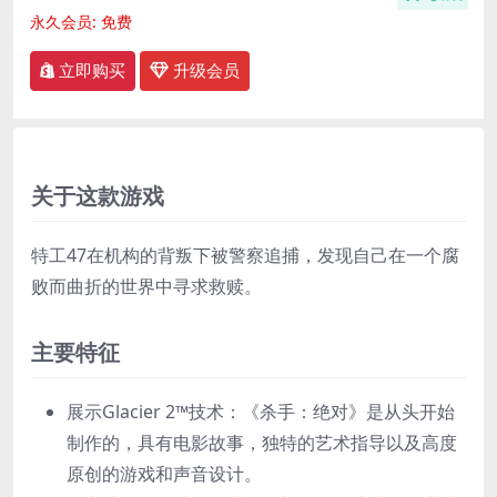
永久会员:
免费
立即购买
升级会员
关于这款游戏
特工47在机构的背叛下被警察追捕，发现自己在一个腐
败而曲折的世界中寻求救赎。
主要特征
展示Glacier 2™技术：《杀手：绝对》是从头开始
制作的，具有电影故事，独特的艺术指导以及高度
原创的游戏和声音设计。