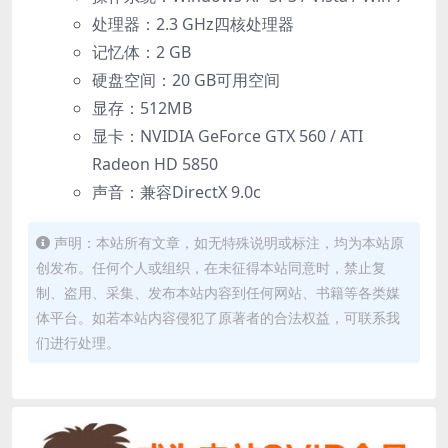
处理器：2.3 GHz四核处理器
记忆体：2 GB
硬盘空间：20 GB可用空间
显存：512MB
显卡：NVIDIA GeForce GTX 560 / ATI
Radeon HD 5850
声音：兼容DirectX 9.0c
声明：本站所有文章，如无特殊说明或标注，均为本站原
创发布。任何个人或组织，在未征得本站同意时，禁止复
制、盗用、采集、发布本站内容到任何网站、书籍等各类媒
体平台。如若本站内容侵犯了原著者的合法权益，可联系我
们进行处理。