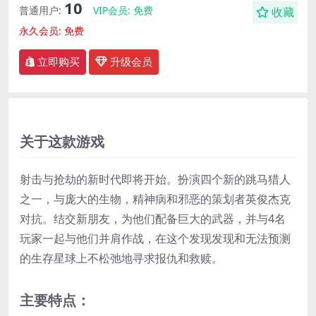
10
普通用户:
VIP会员:
免费
收藏
永久会员:
免费
立即购买
升级会员
关于这款游戏
射击与抢劫的新时代即将开始。扮演四个新的跳马猎人
之一，与庞大的生物，精神病和邪恶的策划者英俊杰克
对抗。结交新朋友，为他们配备巨大的武器，并与4名
玩家一起与他们并肩作战，在这个发现发现和无法预测
的生存星球上不松弛地寻求报仇和救赎。
主要特点：