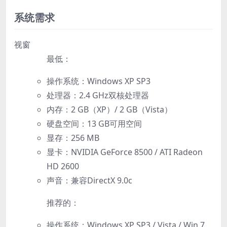
系统需求
视窗
最低：
操作系统：Windows XP SP3
处理器：2.4 GHz双核处理器
内存：2 GB（XP）/ 2 GB（Vista）
硬盘空间：13 GB可用空间
显存：256 MB
显卡：NVIDIA GeForce 8500 / ATI Radeon
HD 2600
声音：兼容DirectX 9.0c
推荐的：
操作系统：Windows XP SP3 / Vista / Win 7