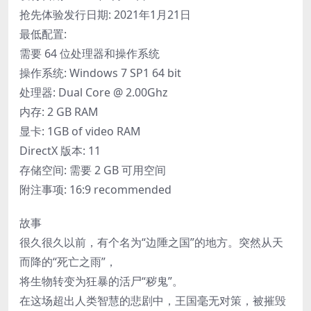
抢先体验发行日期: 2021年1月21日
最低配置:
需要 64 位处理器和操作系统
操作系统: Windows 7 SP1 64 bit
处理器: Dual Core @ 2.00Ghz
内存: 2 GB RAM
显卡: 1GB of video RAM
DirectX 版本: 11
存储空间: 需要 2 GB 可用空间
附注事项: 16:9 recommended
故事
很久很久以前，有个名为“边陲之国”的地方。突然从天
而降的“死亡之雨”，
将生物转变为狂暴的活尸“秽鬼”。
在这场超出人类智慧的悲剧中，王国毫无对策，被摧毁