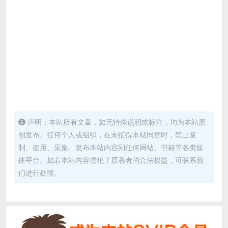
声明：本站所有文章，如无特殊说明或标注，均为本站原
创发布。任何个人或组织，在未征得本站同意时，禁止复
制、盗用、采集、发布本站内容到任何网站、书籍等各类媒
体平台。如若本站内容侵犯了原著者的合法权益，可联系我
们进行处理。