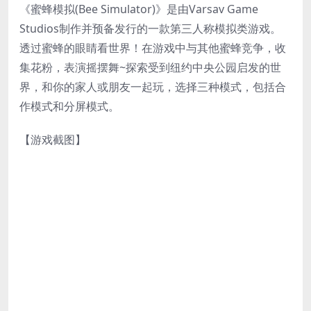
《蜜蜂模拟(Bee Simulator)》是由Varsav Game
Studios制作并预备发行的一款第三人称模拟类游戏。
透过蜜蜂的眼睛看世界！在游戏中与其他蜜蜂竞争，收
集花粉，表演摇摆舞~探索受到纽约中央公园启发的世
界，和你的家人或朋友一起玩，选择三种模式，包括合
作模式和分屏模式。
【游戏截图】