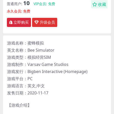
10
普通用户:
VIP会员:
免费
收藏
永久会员:
免费
立即购买
升级会员
游戏名称：蜜蜂模拟
英文名称：Bee Simulator
游戏类型：模拟经营SIM
游戏制作：Varsav Game Studios
游戏发行：Bigben Interactive (Homepage)
游戏平台：PC
游戏语言：英文,中文
发售日期：2020-11-17
【游戏介绍】