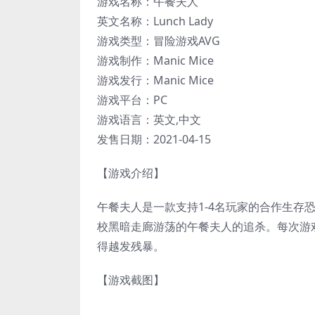
游戏名称：午餐夫人
英文名称：Lunch Lady
游戏类型：冒险游戏AVG
游戏制作：Manic Mice
游戏发行：Manic Mice
游戏平台：PC
游戏语言：英文,中文
发售日期：2021-04-15
【游戏介绍】
午餐夫人是一款支持1-4名玩家的合作生存
校黑暗走廊游荡的午餐夫人的追杀。每次游
得越发残暴。
【游戏截图】