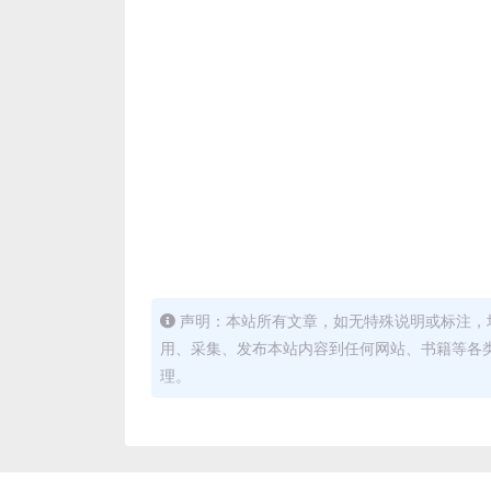
声明：本站所有文章，如无特殊说明或标注，
用、采集、发布本站内容到任何网站、书籍等各
理。