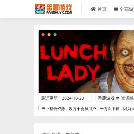
首页
全部游
最近更新
2024-10-23
番薯游戏 〓 资源
专业整合资源，数万个会员用户，千万次下载，因为
以更专业！