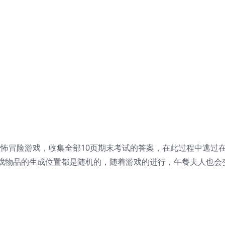
恐怖冒险游戏，收集全部10页期末考试的答案，在此过程中逃过
戏物品的生成位置都是随机的，随着游戏的进行，午餐夫人也会