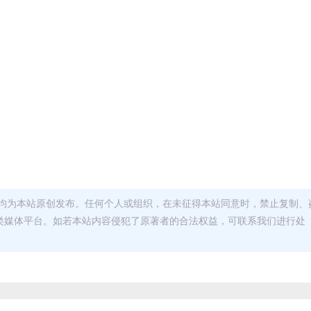
均为本站原创发布。任何个人或组织，在未征得本站同意时，禁止复制、
类媒体平台。如若本站内容侵犯了原著者的合法权益，可联系我们进行处